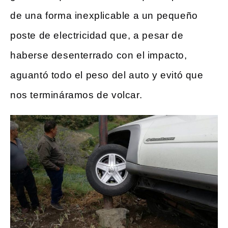
de una forma inexplicable a un pequeño
poste de electricidad que, a pesar de
haberse desenterrado con el impacto,
aguantó todo el peso del auto y evitó que
nos termináramos de volcar.