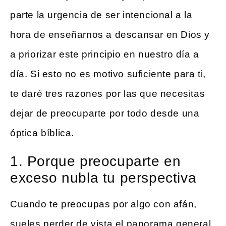
parte la urgencia de ser intencional a la
hora de enseñarnos a descansar en Dios y
a priorizar este principio en nuestro día a
día. Si esto no es motivo suficiente para ti,
te daré tres razones por las que necesitas
dejar de preocuparte por todo desde una
óptica bíblica.
1. Porque preocuparte en
exceso nubla tu perspectiva
Cuando te preocupas por algo con afán,
sueles perder de vista el panorama general