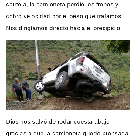
cautela, la camioneta perdió los frenos y
cobró velocidad por el peso que traíamos.
Nos dirigíamos directo hacia el precipicio.
Dios nos salvó de rodar cuesta abajo
gracias a que la camioneta quedó prensada