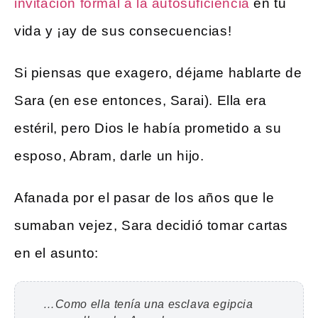
invitación formal a la autosuficiencia
en tu
vida y ¡ay de sus consecuencias!
Si piensas que exagero, déjame hablarte de
Sara (en ese entonces, Sarai). Ella era
estéril, pero Dios le había prometido a su
esposo, Abram, darle un hijo.
Afanada por el pasar de los años que le
sumaban vejez, Sara decidió tomar cartas
en el asunto:
…Como ella tenía una esclava egipcia