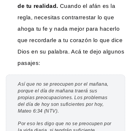
de tu realidad.
Cuando el afán es la
regla, necesitas contrarrestar lo que
ahoga tu fe y nada mejor para hacerlo
que recordarle a tu corazón lo que dice
Dios en su palabra. Acá te dejo algunos
pasajes:
Así que no se preocupen por el mañana,
porque el día de mañana traerá sus
propias preocupaciones. Los problemas
del día de hoy son suficientes por hoy,
Mateo 6:34 (NTV).
Por eso les digo que no se preocupen por
la vida diaria, si tendrán suficiente