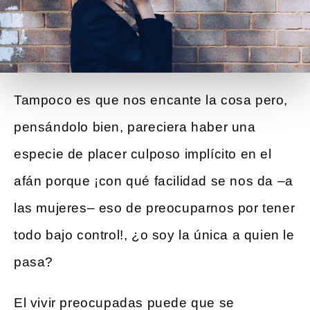
Tampoco es que nos encante la cosa pero,
pensándolo bien, pareciera haber una
especie de placer culposo implícito en el
afán porque ¡con qué facilidad se nos da –a
las mujeres– eso de preocuparnos por tener
todo bajo control!, ¿o soy la única a quien le
pasa?
El vivir preocupadas puede que se