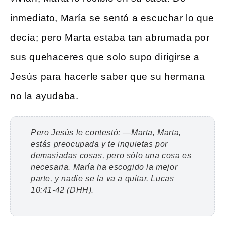
inmediato, María se sentó a escuchar lo que
decía; pero Marta estaba tan abrumada por
sus quehaceres que solo supo dirigirse a
Jesús para hacerle saber que su hermana
no la ayudaba.
Pero Jesús le contestó: —Marta, Marta,
estás preocupada y te inquietas por
demasiadas cosas, pero sólo una cosa es
necesaria. María ha escogido la mejor
parte, y nadie se la va a quitar.
Lucas
10:41-42 (DHH).