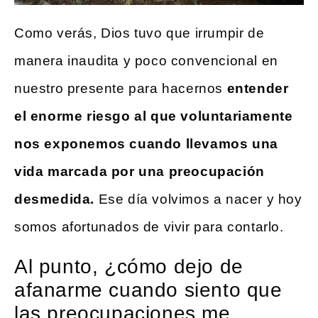
Como verás, Dios tuvo que irrumpir de
manera inaudita y poco convencional en
nuestro presente para hacernos
entender
el enorme riesgo al que voluntariamente
nos exponemos cuando llevamos una
vida marcada por una preocupación
desmedida.
Ese día volvimos a nacer y hoy
somos afortunados de vivir para contarlo.
Al punto, ¿cómo dejo de
afanarme cuando siento que
las preocupaciones me