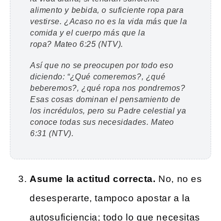
alimento y bebida, o suficiente ropa para
vestirse. ¿Acaso no es la vida más que la
comida y el cuerpo más que la
ropa?
Mateo 6:25 (NTV).
Así que no se preocupen por todo eso
diciendo: “¿Qué comeremos?, ¿qué
beberemos?, ¿qué ropa nos pondremos?
Esas cosas dominan el pensamiento de
los incrédulos, pero su Padre celestial ya
conoce todas sus necesidades.
Mateo
6:31 (NTV).
Asume la actitud correcta.
No, no es
desesperarte, tampoco apostar a la
autosuficiencia; todo lo que necesitas