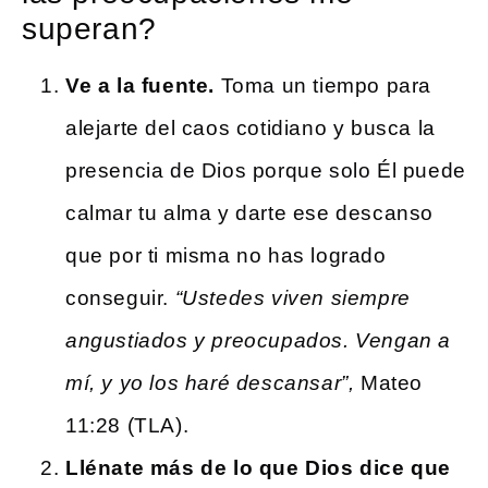
superan?
Ve a la fuente.
Toma un tiempo para
alejarte del caos cotidiano y busca la
presencia de Dios porque solo Él puede
calmar tu alma y darte ese descanso
que por ti misma no has logrado
conseguir.
“Ustedes viven siempre
angustiados y preocupados. Vengan a
mí, y yo los haré descansar”,
Mateo
11:28 (TLA).
Llénate más de lo que Dios dice que