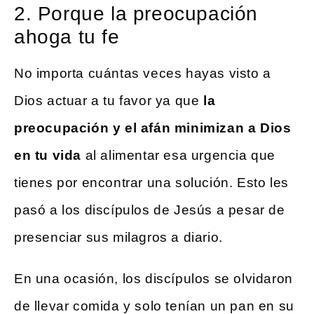
2. Porque la preocupación
ahoga tu fe
No importa cuántas veces hayas visto a
Dios actuar a tu favor ya que
la
preocupación y el afán minimizan a Dios
en tu vida
al alimentar esa urgencia que
tienes por encontrar una solución. Esto les
pasó a los discípulos de Jesús a pesar de
presenciar sus milagros a diario.
En una ocasión, los discípulos se olvidaron
de llevar comida y solo tenían un pan en su