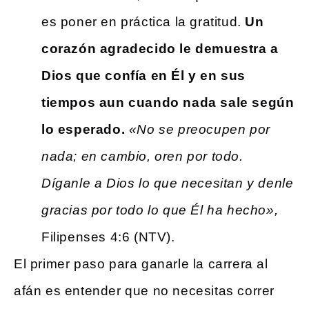
es poner en práctica la gratitud.
Un
corazón agradecido le demuestra a
Dios que confía en Él y en sus
tiempos aun cuando nada sale según
lo esperado.
«No se preocupen por
nada; en cambio, oren por todo.
Díganle a Dios lo que necesitan y denle
gracias por todo lo que Él ha hecho»,
Filipenses 4:6 (NTV).
El primer paso para ganarle la carrera al
afán es entender que no necesitas correr