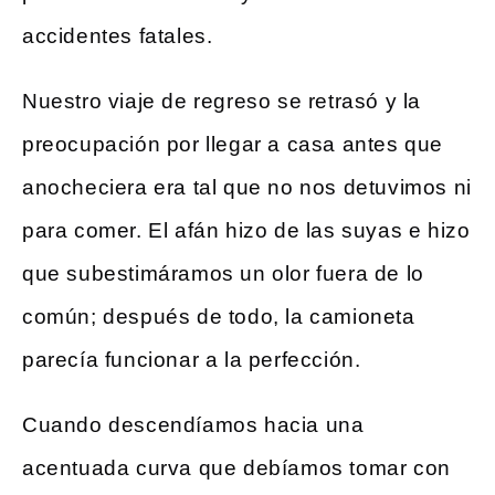
accidentes fatales.
Nuestro viaje de regreso se retrasó y la
preocupación por llegar a casa antes que
anocheciera era tal que no nos detuvimos ni
para comer. El afán hizo de las suyas e hizo
que subestimáramos un olor fuera de lo
común; después de todo, la camioneta
parecía funcionar a la perfección.
Cuando descendíamos hacia una
acentuada curva que debíamos tomar con