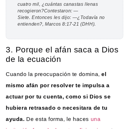
cuatro mil, ¿cuántas canastas llenas
recogieron?
Contestaron:
—
Siete.
Entonces les dijo:
—¿Todavía no
entienden?
, Marcos 8:17-21 (DHH).
3. Porque el afán saca a Dios
de la ecuación
Cuando la preocupación te domina,
el
mismo afán por resolver te impulsa a
actuar por tu cuenta, como si Dios se
hubiera retrasado o necesitara de tu
ayuda.
De esta forma, le haces
una