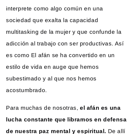
interprete como algo común en una
sociedad que exalta la capacidad
multitasking de la mujer y que confunde la
adicción al trabajo con ser productivas. Así
es como El afán se ha convertido en un
estilo de vida en auge que hemos
subestimado y al que nos hemos
acostumbrado.
Para muchas de nosotras,
el afán es una
lucha constante que libramos en defensa
de nuestra paz mental y espiritual.
De allí