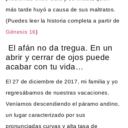
más tarde huyó a causa de sus maltratos.
(Puedes leer la historia completa a partir de
Génesis 16
)
El afán no da tregua. En un
abrir y cerrar de ojos puede
acabar con tu vida…
El 27 de diciembre de 2017, mi familia y yo
regresábamos de nuestras vacaciones.
Veníamos descendiendo el páramo andino,
un lugar caracterizado por sus
pronunciadas curvas y alta tasa de