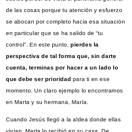
de las cosas porque tu atención y esfuerzo
se abocan por completo hacia esa situación
en particular que se ha salido de “tu
control”. En este punto,
pierdes la
perspectiva de tal forma que, sin darte
cuenta, terminas por hacer a un lado lo
que debe ser prioridad
para ti en ese
momento. Un claro ejemplo lo encontramos
en Marta y su hermana, María.
Cuando Jesús llegó a la aldea donde ellas
vivían, Marta lo recibió en su casa. De