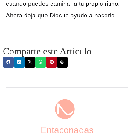
cuando puedes caminar a tu propio ritmo.
Ahora deja que Dios te ayude a hacerlo.
Comparte este Artículo
Entaconadas