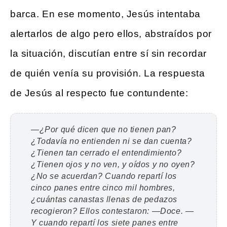
barca. En ese momento, Jesús intentaba
alertarlos de algo pero ellos, abstraídos por
la situación, discutían entre sí sin recordar
de quién venía su provisión. La respuesta
de Jesús al respecto fue contundente:
—¿Por qué dicen que no tienen pan?
¿Todavía no entienden ni se dan cuenta?
¿Tienen tan cerrado el entendimiento?
¿Tienen ojos y no ven, y oídos y no oyen?
¿No se acuerdan? Cuando repartí los
cinco panes entre cinco mil hombres,
¿cuántas canastas llenas de pedazos
recogieron?
Ellos contestaron:
—Doce.
—
Y cuando repartí los siete panes entre