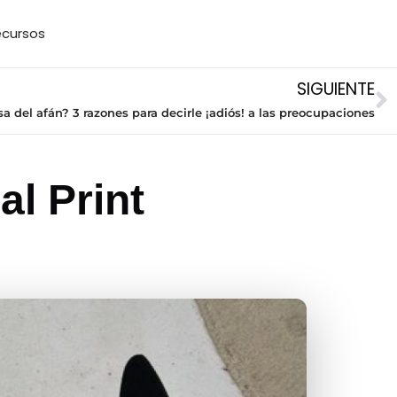
cursos
SIGUIENTE
sa del afán? 3 razones para decirle ¡adiós! a las preocupaciones
l Print