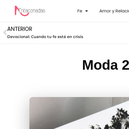
Fe
Amor y Relac
ANTERIOR
Devocional: Cuando tu fe está en crisis
Moda 2