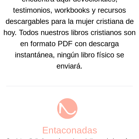
testimonios, workbooks y recursos
descargables para la mujer cristiana de
hoy. Todos nuestros libros cristianos son
en formato PDF con descarga
instantánea, ningún libro físico se
enviará.
Entaconadas