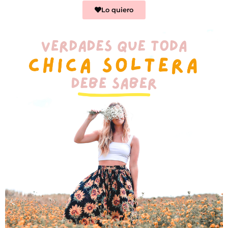
Lo quiero