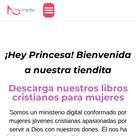
Amor y Relaciones
¡Hey Princesa! Bienvenida
a nuestra tiendita
Descarga nuestros libros
cristianos para mujeres
Somos un ministerio digital conformado por
mujeres jóvenes cristianas apasionadas por
servir a Dios con nuestros dones. Él nos ha