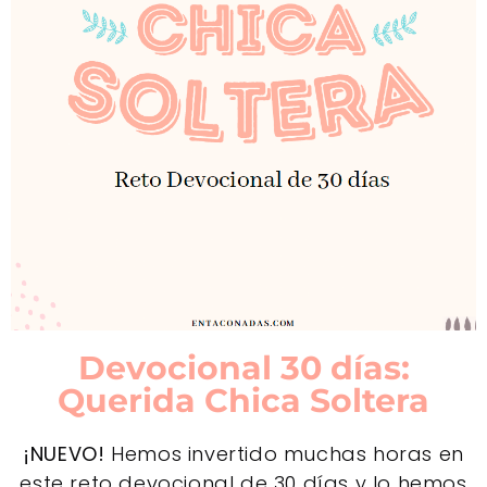
Devocional 30 días:
Querida Chica Soltera
¡NUEVO!
Hemos invertido muchas horas en
este reto devocional de 30 días y lo hemos