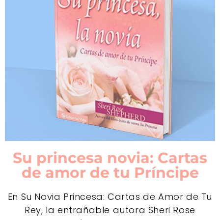
Su princesa novia: Cartas
de amor de tu Príncipe
En Su Novia Princesa: Cartas de Amor de Tu
Rey, la entrañable autora Sheri Rose