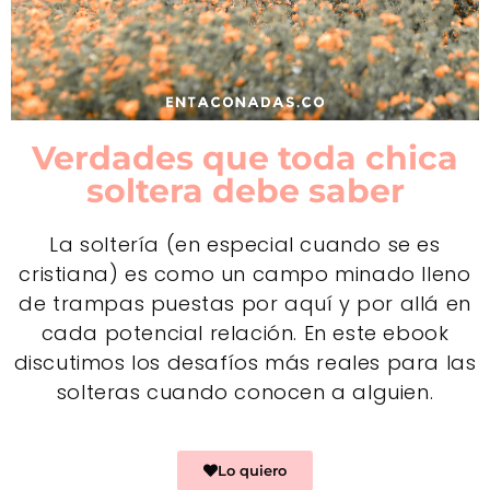
Verdades que toda chica
soltera debe saber
La soltería (en especial cuando se es
cristiana) es como un campo minado lleno
de trampas puestas por aquí y por allá en
cada potencial relación. En este ebook
discutimos los desafíos más reales para las
solteras cuando conocen a alguien.
Lo quiero