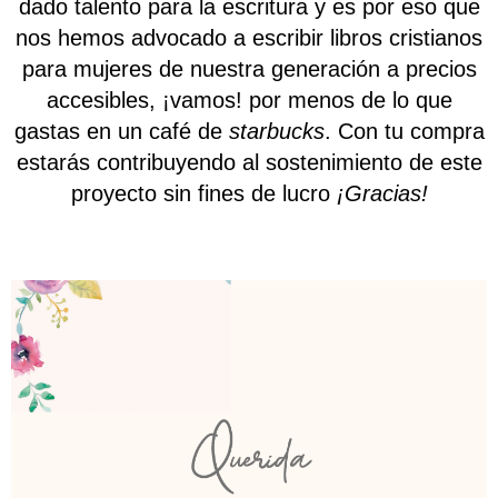
dado talento para la escritura y es por eso que
nos hemos advocado a escribir libros cristianos
para mujeres de nuestra generación a precios
accesibles, ¡vamos! por menos de lo que
gastas en un café de
starbucks
. Con tu compra
estarás contribuyendo al sostenimiento de este
proyecto sin fines de lucro
¡Gracias!