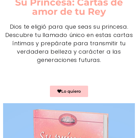
Su Princesa: Cartas de
amor de tu Rey
Dios te eligió para que seas su princesa.
Descubre tu llamado único en estas cartas
íntimas y prepárate para transmitir tu
verdadera belleza y carácter a las
generaciones futuras.
Lo quiero