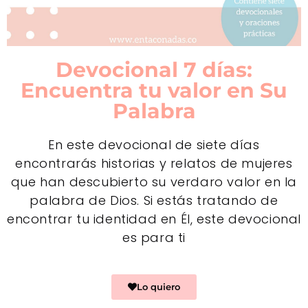
Devocional 7 días:
Encuentra tu valor en Su
Palabra
En este devocional de siete días
encontrarás historias y relatos de mujeres
que han descubierto su verdaro valor en la
palabra de Dios. Si estás tratando de
encontrar tu identidad en Él, este devocional
es para ti
Lo quiero