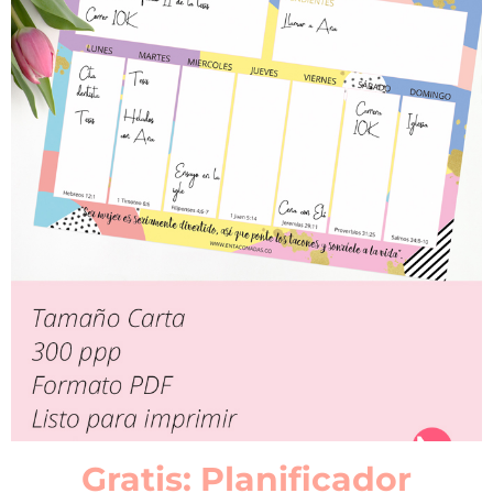
Gratis: Planificador