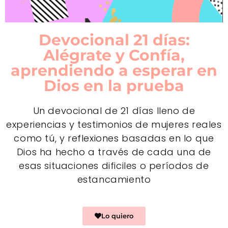
Devocional 21 días:
Alégrate y Confía,
aprendiendo a esperar en
Dios en la prueba
Un devocional de 21 días lleno de
experiencias y testimonios de mujeres reales
como tú, y reflexiones basadas en lo que
Dios ha hecho a través de cada una de
esas situaciones dificiles o períodos de
estancamiento
Lo quiero