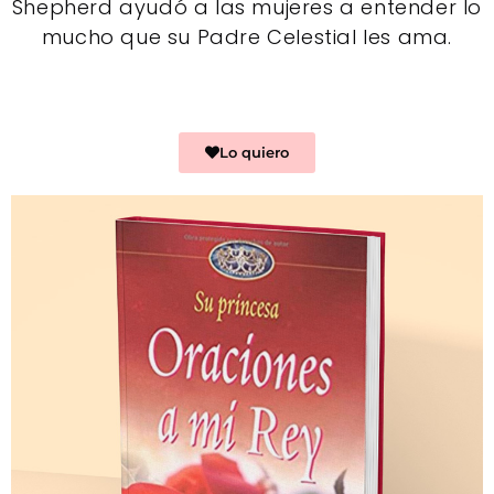
Shepherd ayudó a las mujeres a entender lo
mucho que su Padre Celestial les ama.
Lo quiero