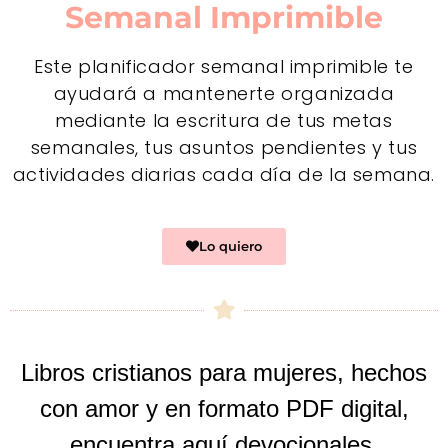
Semanal Imprimible
Este planificador semanal imprimible te
ayudará a mantenerte organizada
mediante la escritura de tus metas
semanales, tus asuntos pendientes y tus
actividades diarias cada día de la semana.
Lo quiero
Libros cristianos para mujeres, hechos
con amor y en formato PDF digital,
encuentra aquí devocionales,