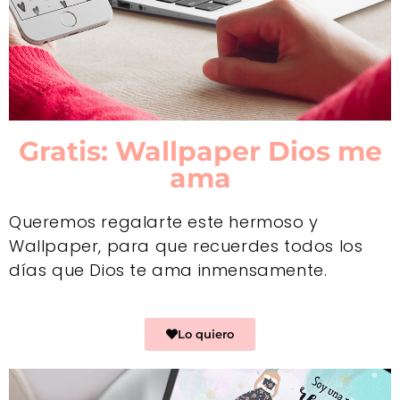
Gratis: Wallpaper Dios me
ama
Queremos regalarte este hermoso y
Wallpaper, para que recuerdes todos los
días que Dios te ama inmensamente.
Lo quiero