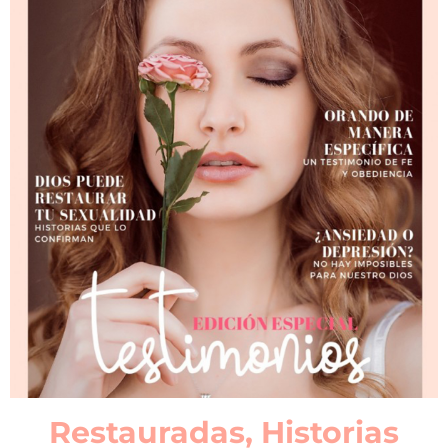
Restauradas, Historias