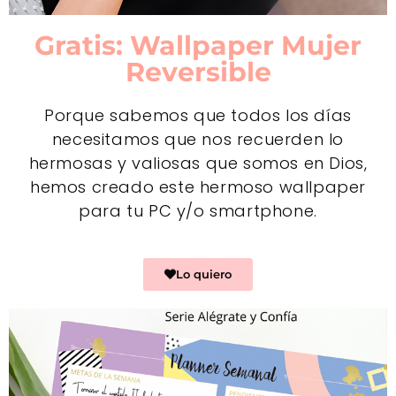
Gratis: Wallpaper Mujer
Reversible
Porque sabemos que todos los días
necesitamos que nos recuerden lo
hermosas y valiosas que somos en Dios,
hemos creado este hermoso wallpaper
para tu PC y/o smartphone.
Lo quiero