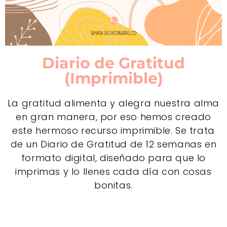
Diario de Gratitud
(Imprimible)
La gratitud alimenta y alegra nuestra alma
en gran manera, por eso hemos creado
este hermoso recurso imprimible. Se trata
de un Diario de Gratitud de 12 semanas en
formato digital, diseñado para que lo
imprimas y lo llenes cada día con cosas
bonitas.