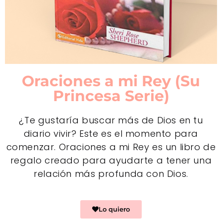
Oraciones a mi Rey (Su
Princesa Serie)
¿Te gustaría buscar más de Dios en tu
diario vivir? Este es el momento para
comenzar. Oraciones a mi Rey es un libro de
regalo creado para ayudarte a tener una
relación más profunda con Dios.
Lo quiero