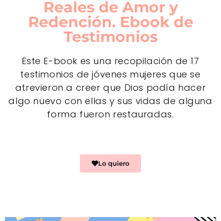
Reales de Amor y
Redención. Ebook de
Testimonios
Este E-book es una recopilación de 17
testimonios de jóvenes mujeres que se
atrevieron a creer que Dios podía hacer
algo nuevo con ellas y sus vidas de alguna
forma fueron restauradas.
Lo quiero