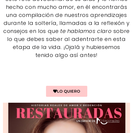
hecho con mucho amor, en él encontrarás
una compilación de nuestros aprendizajes
durante la soltería, llamadas a la reflexión y
consejos en los que
te hablamos claro
sobre
lo que debes saber al adentrarte en esta
etapa de la vida. ¡Ojalá y hubiesemos
tenido algo así antes!
LO QUIERO