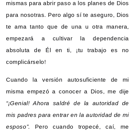
mismas para abrir paso a los planes de Dios
para nosotras. Pero algo sí te aseguro, Dios
te ama tanto que de una u otra manera,
empezará a cultivar la dependencia
absoluta de Él en ti, ¡tu trabajo es no
complicárselo!
Cuando la versión autosuficiente de mi
misma empezó a conocer a Dios, me dije
“¡Genial! Ahora saldré de la autoridad de
mis padres para entrar en la autoridad de mi
esposo”.
Pero cuando tropecé, caí, me