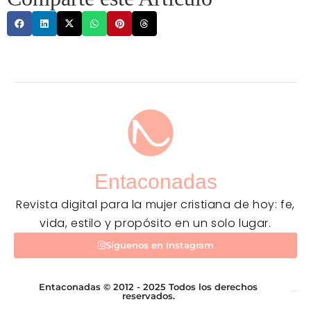
Entaconadas
Revista digital para la mujer cristiana de hoy: fe,
vida, estilo y propósito en un solo lugar.
Síguenos en Instagram
Entaconadas © 2012 - 2025 Todos los derechos
reservados.