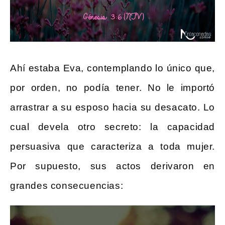
Ahí estaba Eva, contemplando lo único que,
por orden, no podía tener. No le importó
arrastrar a su esposo hacia su desacato. Lo
cual devela otro secreto: la capacidad
persuasiva que caracteriza a toda mujer.
Por supuesto, sus actos derivaron en
grandes consecuencias: