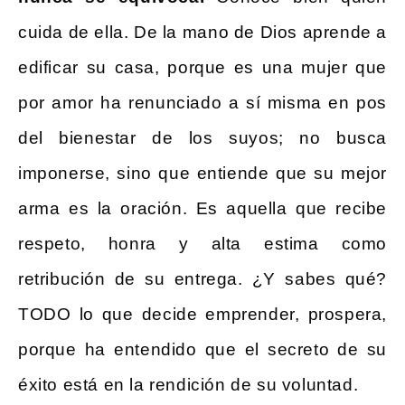
cuida de ella. De la mano de Dios aprende a
edificar su casa, porque es una mujer que
por amor ha renunciado a sí misma en pos
del bienestar de los suyos; no busca
imponerse, sino que entiende que su mejor
arma es la oración. Es aquella que recibe
respeto, honra y alta estima como
retribución de su entrega. ¿Y sabes qué?
TODO lo que decide emprender, prospera,
porque ha entendido que el secreto de su
éxito está en la rendición de su voluntad.