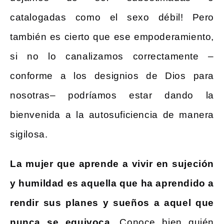
catalogadas como el sexo débil! Pero
también es cierto que ese empoderamiento,
si no lo canalizamos correctamente –
conforme a los designios de Dios para
nosotras– podríamos estar dando la
bienvenida a la autosuficiencia de manera
sigilosa.
La mujer que aprende a vivir en sujeción
y humildad es aquella que ha aprendido a
rendir sus planes y sueños a aquel que
nunca se equivoca.
Conoce bien quién