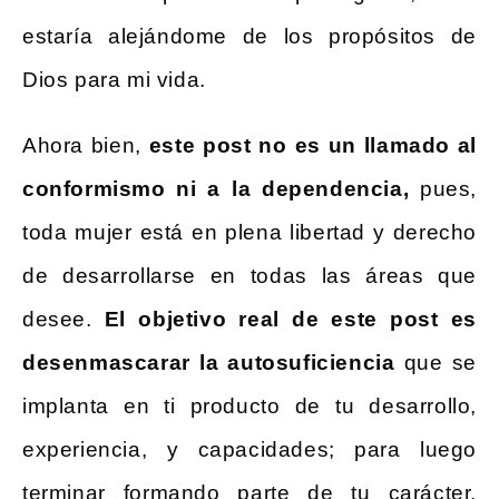
estaría alejándome de los propósitos de
Dios para mi vida.
Ahora bien,
este post no es un llamado al
conformismo ni a la dependencia,
pues,
toda mujer está en plena libertad y derecho
de desarrollarse en todas las áreas que
desee.
El objetivo real de este post es
desenmascarar la autosuficiencia
que se
implanta en ti producto de tu desarrollo,
experiencia, y capacidades; para luego
terminar formando parte de tu carácter.