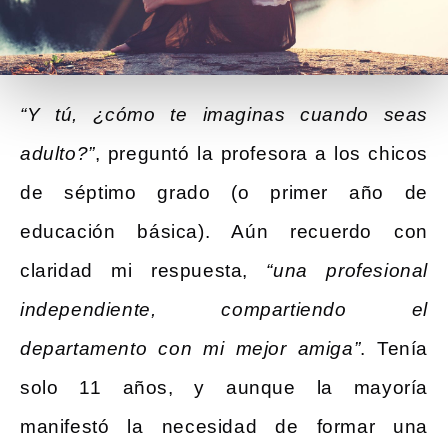
“Y tú, ¿cómo te imaginas cuando seas
adulto?”
, preguntó la profesora a los chicos
de séptimo grado (o primer año de
educación básica). Aún recuerdo con
claridad mi respuesta,
“una profesional
independiente, compartiendo el
departamento con mi mejor amiga”
. Tenía
solo 11 años, y aunque la mayoría
manifestó la necesidad de formar una