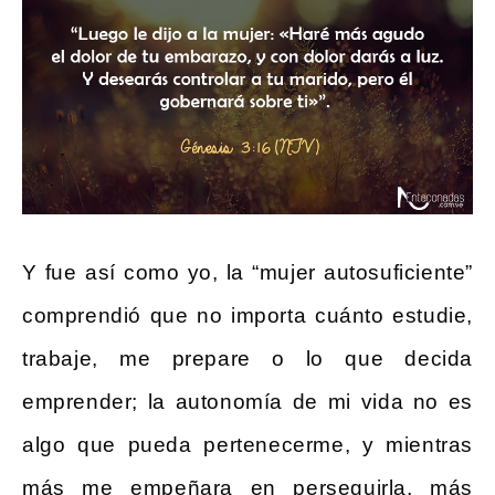
Y fue así como yo, la “mujer autosuficiente”
comprendió que no importa cuánto estudie,
trabaje, me prepare o lo que decida
emprender; la autonomía de mi vida no es
algo que pueda pertenecerme, y mientras
más me empeñara en perseguirla, más