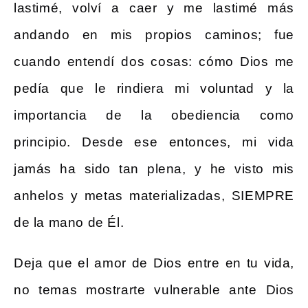
lastimé, volví a caer y me lastimé más
andando en mis propios caminos; fue
cuando entendí dos cosas: cómo Dios me
pedía que le rindiera mi voluntad y la
importancia de la obediencia como
principio. Desde ese entonces, mi vida
jamás ha sido tan plena, y he visto mis
anhelos y metas materializadas, SIEMPRE
de la mano de Él.
Deja que el amor de Dios entre en tu vida,
no temas mostrarte vulnerable ante Dios