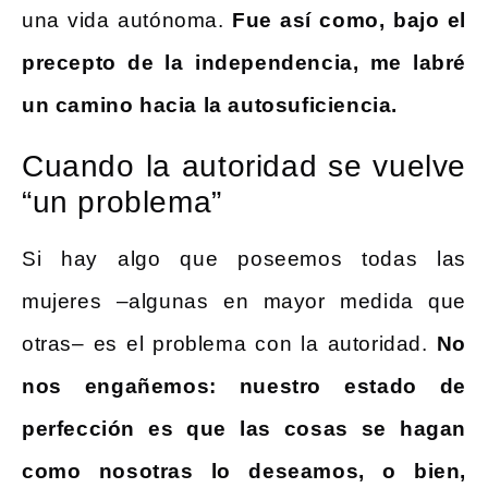
una vida autónoma.
Fue así como, bajo el
precepto de la independencia, me labré
un camino hacia la autosuficiencia.
Cuando la autoridad se vuelve
“un problema”
Si hay algo que poseemos todas las
mujeres –algunas en mayor medida que
otras– es el problema con la autoridad.
No
nos engañemos: nuestro estado de
perfección es que las cosas se hagan
como nosotras lo deseamos, o bien,