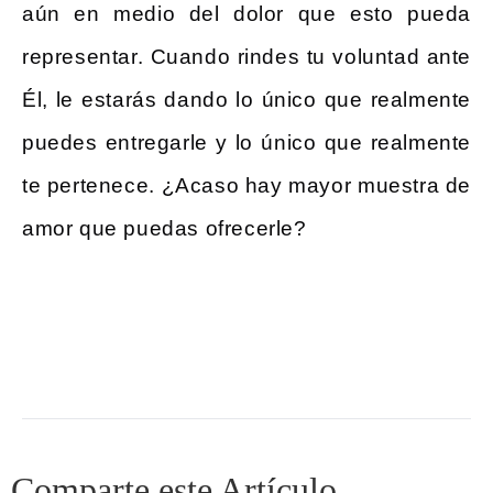
aún en medio del dolor que esto pueda
representar. Cuando rindes tu voluntad ante
Él, le estarás dando lo único que realmente
puedes entregarle y lo único que realmente
te pertenece. ¿Acaso hay mayor muestra de
amor que puedas ofrecerle?
Comparte este Artículo