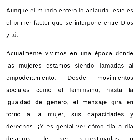
Aunque el mundo entero lo aplauda, este es
el primer factor que se interpone entre Dios
y tú.
Actualmente vivimos en una época donde
las mujeres estamos siendo llamadas al
empoderamiento. Desde movimientos
sociales como el feminismo, hasta la
igualdad de género, el mensaje gira en
torno a la mujer, sus capacidades y
derechos. ¡Y es genial ver cómo día a día
dejamos de ser subestimadas o