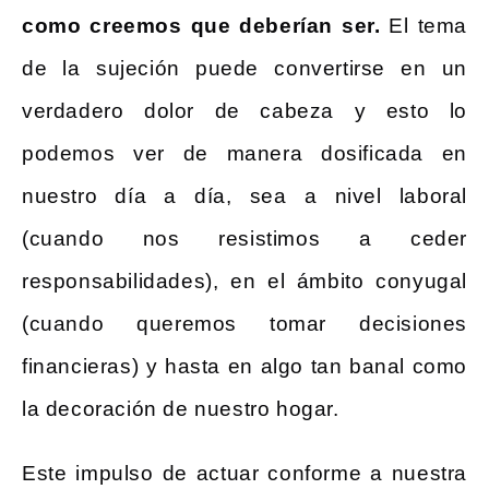
como creemos que deberían ser.
El tema
de la sujeción puede convertirse en un
verdadero dolor de cabeza y esto lo
podemos ver de manera dosificada en
nuestro día a día, sea a nivel laboral
(cuando nos resistimos a ceder
responsabilidades), en el ámbito conyugal
(cuando queremos tomar decisiones
financieras) y hasta en algo tan banal como
la decoración de nuestro hogar.
Este impulso de actuar conforme a nuestra