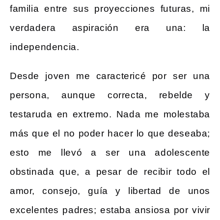
familia entre sus proyecciones futuras, mi
verdadera aspiración era una: la
independencia.
Desde joven me caractericé por ser una
persona, aunque correcta, rebelde y
testaruda en extremo. Nada me molestaba
más que el no poder hacer lo que deseaba;
esto me llevó a ser una adolescente
obstinada que, a pesar de recibir todo el
amor, consejo, guía y libertad de unos
excelentes padres; estaba ansiosa por vivir