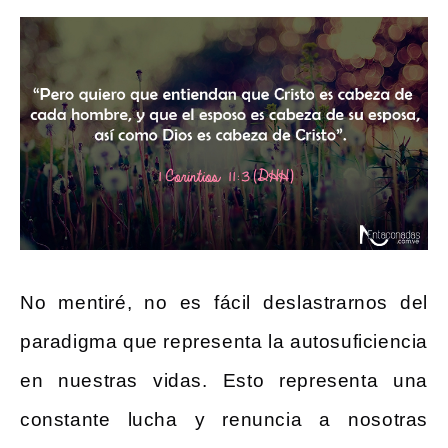
No mentiré, no es fácil deslastrarnos del
paradigma que representa la autosuficiencia
en nuestras vidas. Esto representa una
constante lucha y renuncia a nosotras