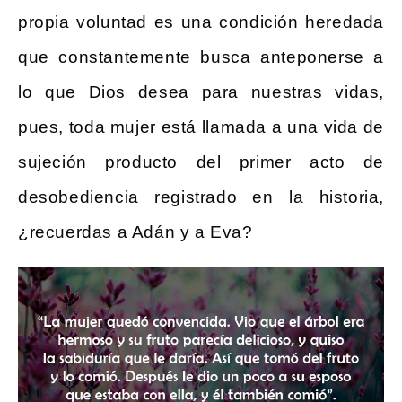
propia voluntad es una condición heredada
que constantemente busca anteponerse a
lo que Dios desea para nuestras vidas,
pues, toda mujer está llamada a una vida de
sujeción producto del primer acto de
desobediencia registrado en la historia,
¿recuerdas a Adán y a Eva?