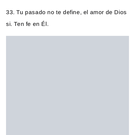
33. Tu pasado no te define, el amor de Dios
si. Ten fe en Él.