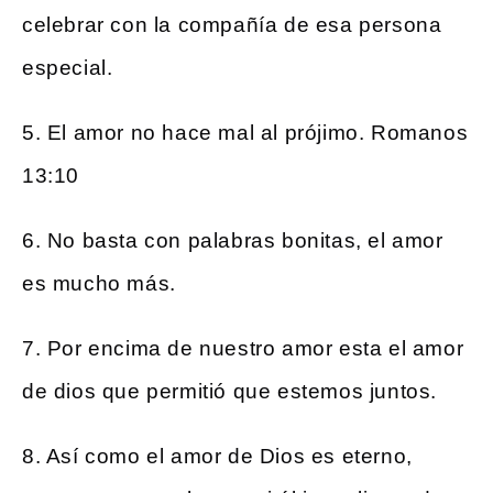
celebrar con la compañía de esa persona
especial.
5. El amor no hace mal al prójimo. Romanos
13:10
6. No basta con palabras bonitas, el amor
es mucho más.
7. Por encima de nuestro amor esta el amor
de dios que permitió que estemos juntos.
8. Así como el amor de Dios es eterno,