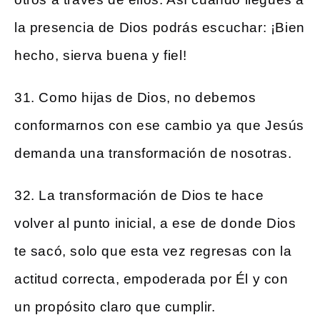
la presencia de Dios podrás escuchar: ¡Bien
hecho, sierva buena y fiel!
31. Como hijas de Dios, no debemos
conformarnos con ese cambio ya que Jesús
demanda una transformación de nosotras.
32. La transformación de Dios te hace
volver al punto inicial, a ese de donde Dios
te sacó, solo que esta vez regresas con la
actitud correcta, empoderada por Él y con
un propósito claro que cumplir.