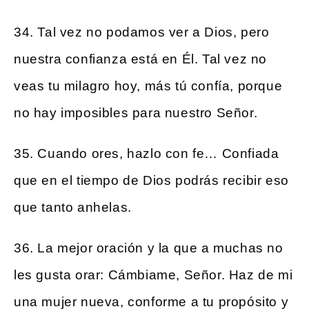
34. Tal vez no podamos ver a Dios, pero
nuestra confianza está en Él. Tal vez no
veas tu milagro hoy, más tú confía, porque
no hay imposibles para nuestro Señor.
35. Cuando ores, hazlo con fe… Confiada
que en el tiempo de Dios podrás recibir eso
que tanto anhelas.
36. La mejor oración y la que a muchas no
les gusta orar: Cámbiame, Señor. Haz de mi
una mujer nueva, conforme a tu propósito y