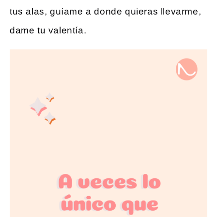
tus alas, guíame a donde quieras llevarme,
dame tu valentía.