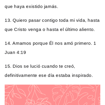
que haya existido jamás.
13. Quiero pasar contigo toda mi vida, hasta
que Cristo venga o hasta el último aliento.
14. Amamos porque Él nos amó primero. 1
Juan 4:19
15. Dios se lució cuando te creó,
definitivamente ese día estaba inspirado.