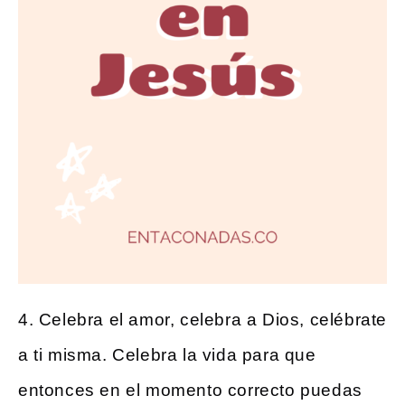
4. Celebra el amor, celebra a Dios, celébrate
a ti misma. Celebra la vida para que
entonces en el momento correcto puedas