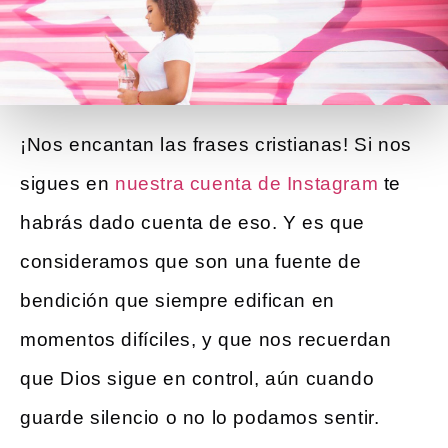
¡Nos encantan las frases cristianas! Si nos
sigues en
nuestra cuenta de Instagram
te
habrás dado cuenta de eso. Y es que
consideramos que son una fuente de
bendición que siempre edifican en
momentos difíciles, y que nos recuerdan
que Dios sigue en control, aún cuando
guarde silencio o no lo podamos sentir.