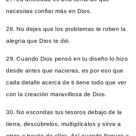
necesitas confiar más en Dios.
28. No dejes que los problemas te roben la
alegría que Dios te dió.
29. Cuando Dios pensó en tu diseño lo hizo
desde antes que nacieras, es por eso que
cada detalle acerca de ti tiene todo que ver
con la creación maravillosa de Dios.
30. No escondas tus tesoros debajo de la
tierra, descúbrelos, multiplícalos y sirve a
otros a través de ellos. Así cuando llegues a