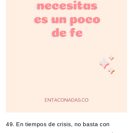
49. En tiempos de crisis, no basta con