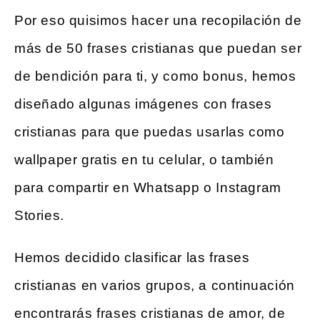
Por eso quisimos hacer una recopilación de
más de 50 frases cristianas que puedan ser
de bendición para ti, y como bonus, hemos
diseñado algunas imágenes con frases
cristianas para que puedas usarlas como
wallpaper gratis en tu celular, o también
para compartir en Whatsapp o Instagram
Stories.
Hemos decidido clasificar las frases
cristianas en varios grupos, a continuación
encontrarás frases cristianas de amor, de