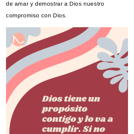
de amar y demostrar a Dios nuestro
compromiso con Dios.