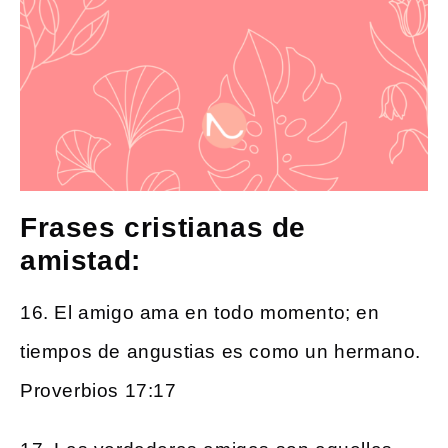
Frases cristianas de
amistad:
16. El amigo ama en todo momento; en
tiempos de angustias es como un hermano.
Proverbios 17:17