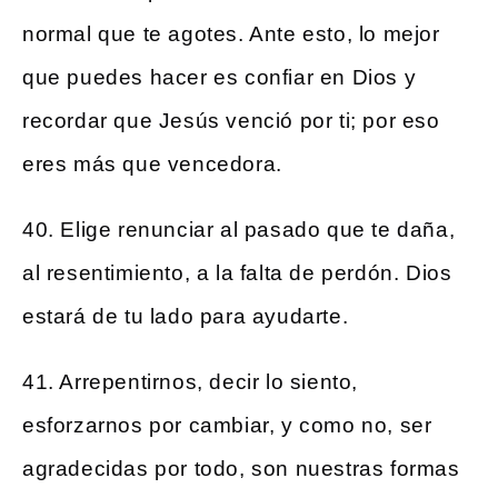
normal que te agotes. Ante esto, lo mejor
que puedes hacer es confiar en Dios y
recordar que Jesús venció por ti; por eso
eres más que vencedora.
40. Elige renunciar al pasado que te daña,
al resentimiento, a la falta de perdón. Dios
estará de tu lado para ayudarte.
41. Arrepentirnos, decir lo siento,
esforzarnos por cambiar, y como no, ser
agradecidas por todo, son nuestras formas