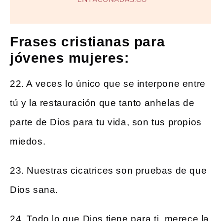
Frases cristianas para
jóvenes mujeres:
22. A veces lo único que se interpone entre
tú y la restauración que tanto anhelas de
parte de Dios para tu vida, son tus propios
miedos.
23. Nuestras cicatrices son pruebas de que
Dios sana.
24. Todo lo que Dios tiene para ti, merece la