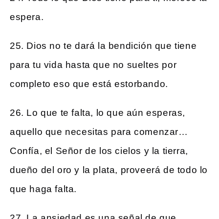
espera.
25. Dios no te dará la bendición que tiene
para tu vida hasta que no sueltes por
completo eso que está estorbando.
26. Lo que te falta, lo que aún esperas,
aquello que necesitas para comenzar…
Confía, el Señor de los cielos y la tierra,
dueño del oro y la plata, proveerá de todo lo
que haga falta.
27. La ansiedad es una señal de que