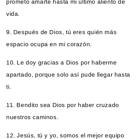
prometo amarte hasta mi último aliento de
vida.
9. Después de Dios, tú eres quién más
espacio ocupa en mi corazón.
10. Le doy gracias a Dios por haberme
apartado, porque solo así pude llegar hasta
ti.
11. Bendito sea Dios por haber cruzado
nuestros caminos.
12. Jesús, tú y yo, somos el mejor equipo