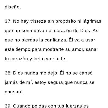
diseño.
37. No hay tristeza sin propósito ni lágrimas
que no conmuevan el corazón de Dios. Así
que no pierdas la confianza, Él va a usar
este tiempo para mostrarte su amor, sanar
tu corazón y fortalecer tu fe.
38. Dios nunca me dejó, Él no se cansó
jamás de mí, estoy segura que nunca se
cansará.
39. Cuando peleas con tus fuerzas es