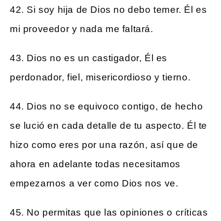
42. Si soy hija de Dios no debo temer. Él es
mi proveedor y nada me faltará.
43. Dios no es un castigador, Él es
perdonador, fiel, misericordioso y tierno.
44. Dios no se equivoco contigo, de hecho
se lució en cada detalle de tu aspecto. Él te
hizo como eres por una razón, así que de
ahora en adelante todas necesitamos
empezarnos a ver como Dios nos ve.
45. No permitas que las opiniones o críticas