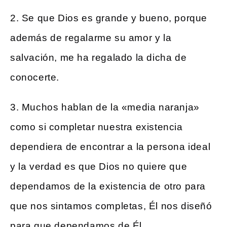
2. Se que Dios es grande y bueno, porque
además de regalarme su amor y la
salvación, me ha regalado la dicha de
conocerte.
3. Muchos hablan de la «media naranja»
como si completar nuestra existencia
dependiera de encontrar a la persona ideal
y la verdad es que Dios no quiere que
dependamos de la existencia de otro para
que nos sintamos completas, Él nos diseñó
para que dependamos de Él.