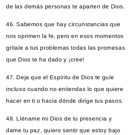
de las demás personas te aparten de Dios.
46. Sabemos que hay circunstancias que
nos oprimen la fe, pero en esos momentos
grítale a tus problemas todas las promesas
que Dios te ha dado y ¡cree!
47. Deja que el Espíritu de Dios te guíe
incluso cuando no entiendas lo que quiere
hacer en ti o hacia dónde dirige tus pasos.
48. Lléname mi Dios de tu presencia y
dame tu paz, quiero sentir que estoy bajo