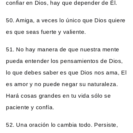
confiar en Dios, hay que depender de Él.
50. Amiga, a veces lo único que Dios quiere
es que seas fuerte y valiente.
51. No hay manera de que nuestra mente
pueda entender los pensamientos de Dios,
lo que debes saber es que Dios nos ama, El
es amor y no puede negar su naturaleza.
Hará cosas grandes en tu vida sólo se
paciente y confía.
52. Una oración lo cambia todo. Persiste,