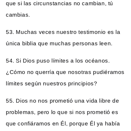
que si las circunstancias no cambian, tú
cambias.
53. Muchas veces nuestro testimonio es la
única biblia que muchas personas leen.
54. Si Dios puso límites a los océanos.
¿Cómo no querría que nosotras pudiéramos
límites según nuestros principios?
55. Dios no nos prometió una vida libre de
problemas, pero lo que si nos prometió es
que confiáramos en Él, porque Él ya había