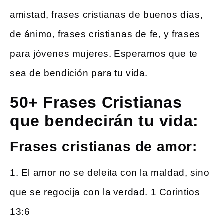
amistad, frases cristianas de buenos días,
de ánimo, frases cristianas de fe, y frases
para jóvenes mujeres. Esperamos que te
sea de bendición para tu vida.
50+ Frases Cristianas
que bendecirán tu vida:
Frases cristianas de amor:
1. El amor no se deleita con la maldad, sino
que se regocija con la verdad. 1 Corintios
13:6