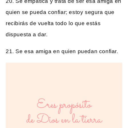
20. Se empática y trata de ser esa amiga en
quien se pueda confiar; estoy segura que
recibirás de vuelta todo lo que estás
dispuesta a dar.
21. Se esa amiga en quien puedan confiar.