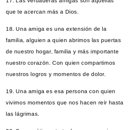
17. Las verdaderas amigas son aquellas
que te acercan más a Dios.
18. Una amiga es una extensión de la
familia, alguien a quien abrimos las puertas
de nuestro hogar, familia y más importante
nuestro corazón. Con quien compartimos
nuestros logros y momentos de dolor.
19. Una amiga es esa persona con quien
vivimos momentos que nos hacen reír hasta
las lágrimas.