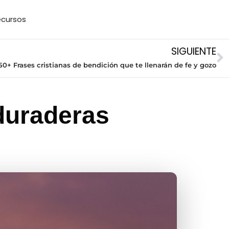
cursos
SIGUIENTE
50+ Frases cristianas de bendición que te llenarán de fe y gozo
 duraderas