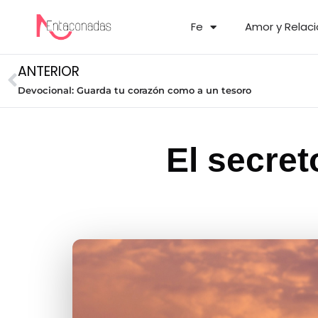
Fe
Amor y Relac
ANTERIOR
Devocional: Guarda tu corazón como a un tesoro
El secret