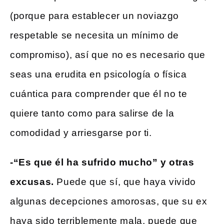
(porque para establecer un noviazgo
respetable se necesita un mínimo de
compromiso), así que no es necesario que
seas una erudita en psicología o física
cuántica para comprender que él no te
quiere tanto como para salirse de la
comodidad y arriesgarse por ti.
-“Es que él ha sufrido mucho” y otras
excusas.
Puede que sí, que haya vivido
algunas decepciones amorosas, que su ex
haya sido terriblemente mala, puede que