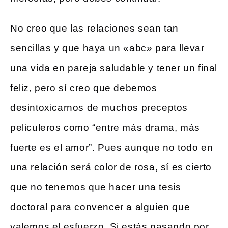
No creo que las relaciones sean tan
sencillas y que haya un «abc» para llevar
una vida en pareja saludable y tener un final
feliz, pero sí creo que debemos
desintoxicarnos de muchos preceptos
peliculeros como “entre más drama, más
fuerte es el amor”. Pues aunque no todo en
una relación será color de rosa, sí es cierto
que no tenemos que hacer una tesis
doctoral para convencer a alguien que
valemos el esfuerzo. Si estás pasando por