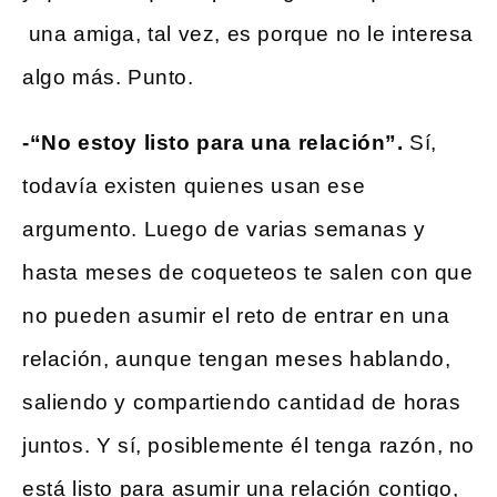
una amiga, tal vez, es porque no le interesa
algo más. Punto.
-“No estoy listo para una relación”.
Sí,
todavía existen quienes usan ese
argumento. Luego de varias semanas y
hasta meses de coqueteos te salen con que
no pueden asumir el reto de entrar en una
relación, aunque tengan meses hablando,
saliendo y compartiendo cantidad de horas
juntos. Y sí, posiblemente él tenga razón, no
está listo para asumir una relación contigo,