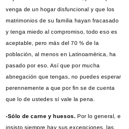
venga de un hogar disfuncional y que los
matrimonios de su familia hayan fracasado
y tenga miedo al compromiso, todo eso es
aceptable, pero más del 70 % de la
población, al menos en Latinoamérica, ha
pasado por eso. Así que por mucha
abnegación que tengas, no puedes esperar
perennemente a que por fin se de cuenta
que lo de ustedes sí vale la pena.
-Sólo de carne y huesos.
Por lo general, e
insisto siempre hay sus excepciones, las