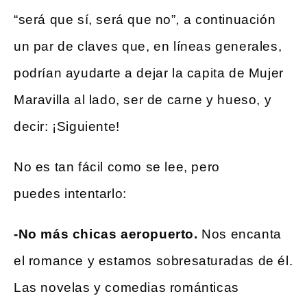
“será que sí, será que no”
,
a continuación
un par de claves que, en líneas generales,
podrían ayudarte a dejar la capita de Mujer
Maravilla al lado, ser de carne y hueso, y
decir: ¡Siguiente!
No es tan fácil como se lee, pero
puedes intentarlo:
-No más chicas aeropuerto.
Nos encanta
el romance y estamos sobresaturadas de él.
Las novelas y comedias románticas