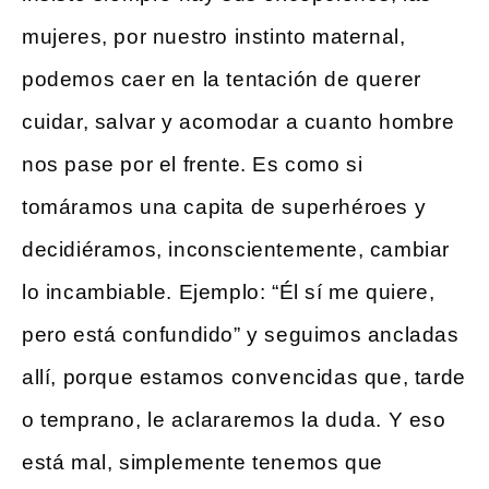
mujeres, por nuestro instinto maternal,
podemos caer en la tentación de querer
cuidar, salvar y acomodar a cuanto hombre
nos pase por el frente. Es como si
tomáramos una capita de superhéroes y
decidiéramos, inconscientemente, cambiar
lo incambiable. Ejemplo: “Él sí me quiere,
pero está confundido” y seguimos ancladas
allí, porque estamos convencidas que, tarde
o temprano, le aclararemos la duda. Y eso
está mal, simplemente tenemos que