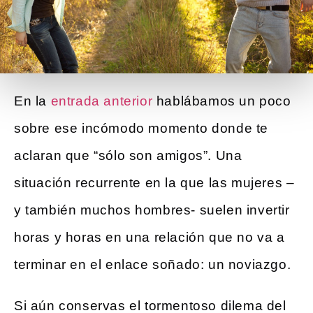
En la
entrada anterior
hablábamos un poco
sobre ese incómodo momento donde te
aclaran que “sólo son amigos”. Una
situación recurrente en la que las mujeres –
y también muchos hombres- suelen invertir
horas y horas en una relación que no va a
terminar en el enlace soñado: un noviazgo.
Si aún conservas el tormentoso dilema del