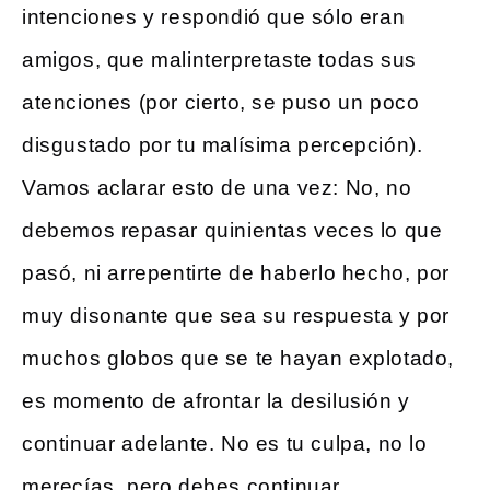
intenciones y respondió que sólo eran
amigos, que malinterpretaste todas sus
atenciones (por cierto, se puso un poco
disgustado por tu malísima percepción).
Vamos aclarar esto de una vez: No, no
debemos repasar quinientas veces lo que
pasó, ni arrepentirte de haberlo hecho, por
muy disonante que sea su respuesta y por
muchos globos que se te hayan explotado,
es momento de afrontar la desilusión y
continuar adelante. No es tu culpa, no lo
merecías, pero debes continuar.