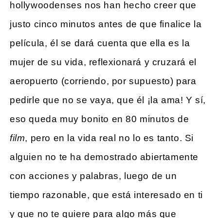
hollywoodenses nos han hecho creer que
justo cinco minutos antes de que finalice la
película, él se dará cuenta que ella es la
mujer de su vida, reflexionará y cruzará el
aeropuerto (corriendo, por supuesto) para
pedirle que no se vaya, que él ¡la ama! Y sí,
eso queda muy bonito en 80 minutos de
film
, pero en la vida real no lo es tanto. Si
alguien no te ha demostrado abiertamente
con acciones y palabras, luego de un
tiempo razonable, que está interesado en ti
y que no te quiere para algo más que