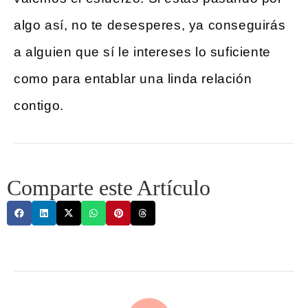
algo así, no te desesperes, ya conseguirás
a alguien que sí le intereses lo suficiente
como para entablar una linda relación
contigo.
Comparte este Artículo