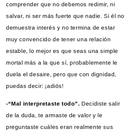
comprender que no debemos redimir, ni
salvar, ni ser más fuerte que nadie. Si él no
demuestra interés y no termina de estar
muy convencido de tener una relación
estable, lo mejor es que seas una simple
mortal más a la que sí, probablemente le
duela el desaire, pero que con dignidad,
puedas decir: ¡adiós!
-“Mal interpretaste todo”.
Decidiste salir
de la duda, te armaste de valor y le
preguntaste cuáles eran realmente sus