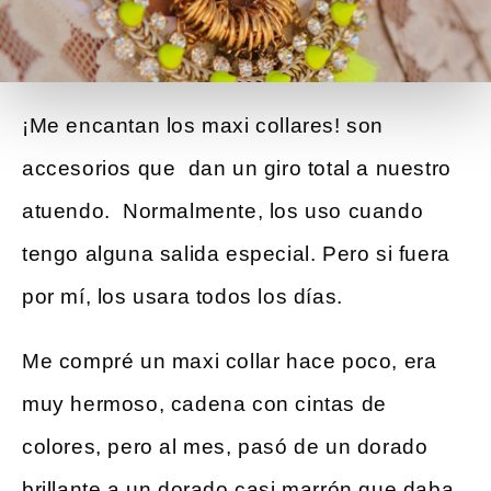
¡Me encantan los maxi collares! son
accesorios que dan un giro total a nuestro
atuendo. Normalmente, los uso cuando
tengo alguna salida especial. Pero si fuera
por mí, los usara todos los días.
Me compré un maxi collar hace poco, era
muy hermoso, cadena con cintas de
colores, pero al mes, pasó de un dorado
brillante a un dorado casi marrón que daba