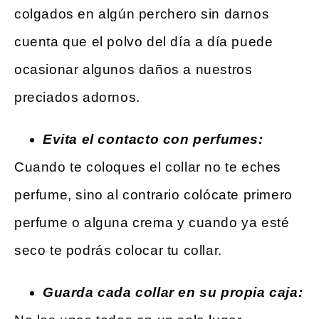
colgados en algún perchero sin darnos
cuenta que el polvo del día a día puede
ocasionar algunos daños a nuestros
preciados adornos.
Evita el contacto con perfumes:
Cuando te coloques el collar no te eches
perfume, sino al contrario colócate primero
perfume o alguna crema y cuando ya esté
seco te podrás colocar tu collar.
Guarda cada collar en su propia caja: