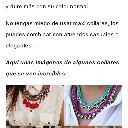
y dure más con su color normal.
No tengas miedo de usar maxi collares, los
puedes combinar con atuendos casuales o
elegantes.
Aquí unas imágenes de algunos collares
que se ven increíbles.