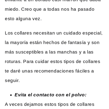
miedo. Creo que a todas nos ha pasado
esto alguna vez.
Los collares necesitan un cuidado especial,
la mayoría están hechos de fantasía y son
más susceptibles a las manchas y a las
roturas. Para cuidar estos tipos de collares
te daré unas recomendaciones fáciles a
seguir.
Evita el contacto con el polvo:
A veces dejamos estos tipos de collares