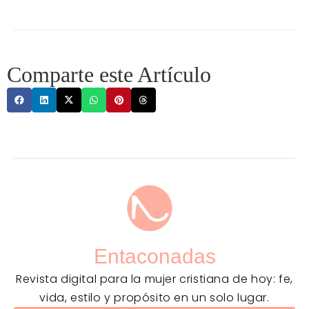
Comparte este Artículo
Entaconadas
Revista digital para la mujer cristiana de hoy: fe,
vida, estilo y propósito en un solo lugar.