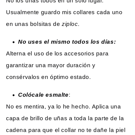
No los unas todos en un solo lugar.
Usualmente guardo mis collares cada uno
en unas bolsitas de
ziploc.
No uses el mismo todos los días:
Alterna el uso de los accesorios para
garantizar una mayor duración y
consérvalos en óptimo estado.
Colócale esmalte
:
No es mentira, ya lo he hecho. Aplica una
capa de brillo de uñas a toda la parte de la
cadena para que el collar no te dañe la piel