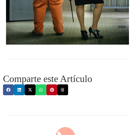
Comparte este Artículo