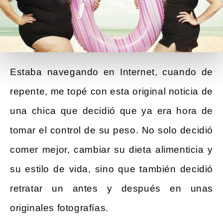
Estaba navegando en Internet, cuando de
repente, me topé con esta original noticia de
una chica que decidió que ya era hora de
tomar el control de su peso. No solo decidió
comer mejor, cambiar su dieta alimenticia y
su estilo de vida, sino que también decidió
retratar un antes y después en unas
originales fotografías.