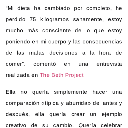
“Mi dieta ha cambiado por completo, he
perdido 75 kilogramos sanamente, estoy
mucho más consciente de lo que estoy
poniendo en mi cuerpo y las consecuencias
de las malas decisiones a la hora de
comer”, comentó en una entrevista
realizada en
The Beth Project
Ella no quería simplemente hacer una
comparación «típica y aburrida» del antes y
después, ella quería crear un ejemplo
creativo de su cambio. Quería celebrar