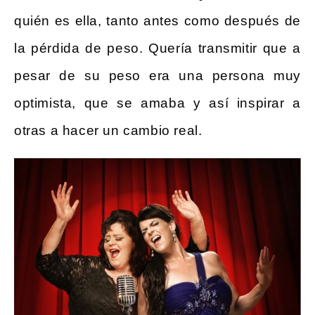
quién es ella, tanto antes como después de
la pérdida de peso. Quería transmitir que a
pesar de su peso era una persona muy
optimista, que se amaba y así inspirar a
otras a hacer un cambio real.