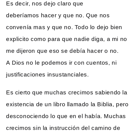
Es decir, nos dejo claro que
deberíamos hacer y que no. Que nos
convenía mas y que no. Todo lo dejo bien
explicito como para que nadie diga, a mi no
me dijeron que eso se debía hacer o no.
A Dios no le podemos ir con cuentos, ni
justificaciones insustanciales.
Es cierto que muchas crecimos sabiendo la
existencia de un libro llamado la Biblia, pero
desconociendo lo que en el había. Muchas
crecimos sin la instrucción del camino de