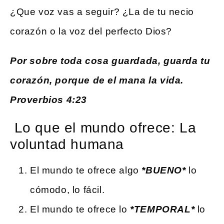
¿Que voz vas a seguir? ¿La de tu necio
corazón o la voz del perfecto Dios?
Por sobre toda cosa guardada, guarda tu
corazón, porque de el mana la vida.
Proverbios 4:23
Lo que el mundo ofrece: La
voluntad humana
El mundo te ofrece algo
*BUENO*
lo
cómodo, lo fácil.
El mundo te ofrece lo
*TEMPORAL*
lo