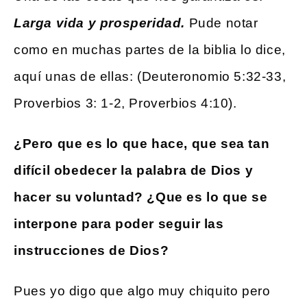
Larga vida y prosperidad.
Pude notar
como en muchas partes de la biblia lo dice,
aquí unas de ellas: (Deuteronomio 5:32-33,
Proverbios 3: 1-2, Proverbios 4:10).
¿
Pero que es lo que hace
, que sea
tan
difícil obedecer la palabra de Dios y
hacer su voluntad?
¿
Que es lo que se
interpone para poder seguir las
instrucciones de Dios?
Pues yo digo que algo muy chiquito pero