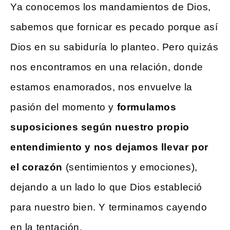
Ya conocemos los mandamientos de Dios,
sabemos que fornicar es pecado porque así
Dios en su sabiduría lo planteo. Pero quizás
nos encontramos en una relación, donde
estamos enamorados, nos envuelve la
pasión del momento y
formulamos
suposiciones según nuestro propio
entendimiento y nos dejamos llevar por
el corazón
(sentimientos y emociones),
dejando a un lado lo que Dios estableció
para nuestro bien. Y terminamos cayendo
en la tentación.