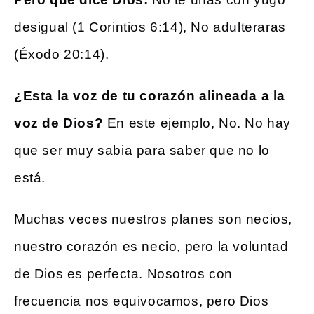
desigual (1 Corintios 6:14), No adulteraras
(Éxodo 20:14).
¿
Esta la voz de tu corazón alineada a la
voz de Dios?
En este ejemplo, No. No hay
que ser muy sabia para saber que no lo
está.
Muchas veces nuestros planes son necios,
nuestro corazón es necio, pero la voluntad
de Dios es perfecta. Nosotros con
frecuencia nos equivocamos, pero Dios