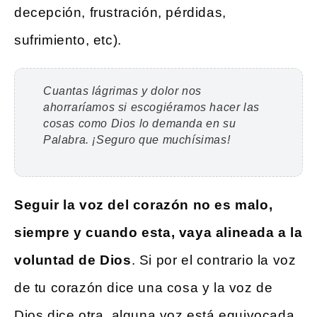
decepción, frustración, pérdidas,
sufrimiento, etc).
Cuantas lágrimas y dolor nos
ahorraríamos si escogiéramos hacer las
cosas como Dios lo demanda en su
Palabra. ¡Seguro que muchísimas!
Seguir la voz del corazón no es malo,
siempre y cuando esta, vaya alineada a la
voluntad de Dios
. Si por el contrario la voz
de tu corazón dice una cosa y la voz de
Dios dice otra, alguna voz está equivocada