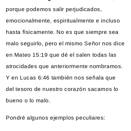
porque podemos salir perjudicados,
emocionalmente, espiritualmente e incluso
hasta físicamente. No es que siempre sea
malo seguirlo, pero el mismo Señor nos dice
en Mateo 15:19 que dé el salen todas las
atrocidades que anteriormente nombramos.
Y en Lucas 6:46 también nos señala que
del tesoro de nuestro corazón sacamos lo
bueno o lo malo.
Pondré algunos ejemplos peculiares: