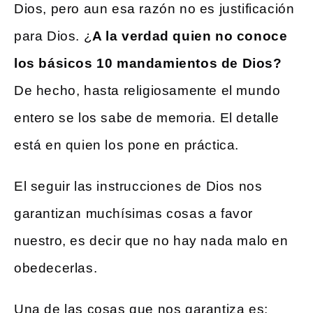
Dios, pero aun esa razón no es justificación
para Dios. ¿
A la verdad quien no conoce
los básicos 10 mandamientos de Dios?
De hecho, hasta religiosamente el mundo
entero se los sabe de memoria. El detalle
está en quien los pone en práctica.
El seguir las instrucciones de Dios nos
garantizan muchísimas cosas a favor
nuestro, es decir que no hay nada malo en
obedecerlas.
Una de las cosas que nos garantiza es: