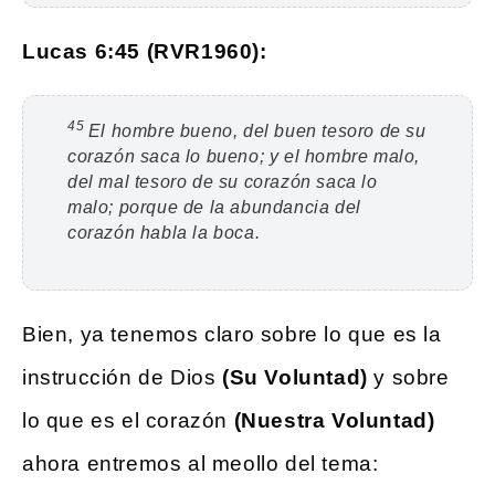
Lucas 6:45 (RVR1960):
45
El hombre bueno, del buen tesoro de su
corazón saca lo bueno; y el hombre malo,
del mal tesoro de su corazón saca lo
malo; porque de la abundancia del
corazón habla la boca.
Bien, ya tenemos claro sobre lo que es la
instrucción de Dios
(Su Voluntad)
y sobre
lo que es el corazón
(Nuestra Voluntad)
ahora entremos al meollo del tema: