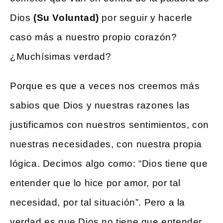
Dios
(Su Voluntad)
por seguir y hacerle
caso más a nuestro propio corazón?
¿Muchísimas verdad?
Porque es que a veces nos creemos más
sabios que Dios y nuestras razones las
justificamos con nuestros sentimientos, con
nuestras necesidades, con nuestra propia
lógica. Decimos algo como: “Dios tiene que
entender que lo hice por amor, por tal
necesidad, por tal situación”. Pero a la
verdad es que Dios no tiene que entender