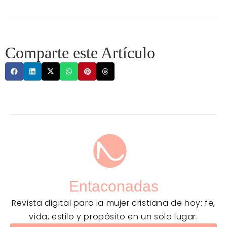
Comparte este Artículo
Entaconadas
Revista digital para la mujer cristiana de hoy: fe,
vida, estilo y propósito en un solo lugar.