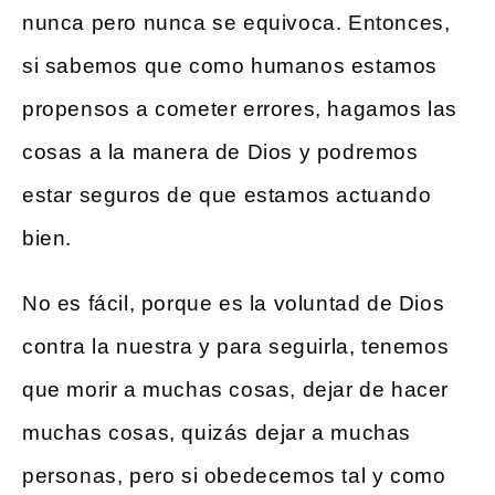
nunca pero nunca se equivoca. Entonces,
si sabemos que como humanos estamos
propensos a cometer errores, hagamos las
cosas a la manera de Dios y podremos
estar seguros de que estamos actuando
bien.
No es fácil, porque es la voluntad de Dios
contra la nuestra y para seguirla, tenemos
que morir a muchas cosas, dejar de hacer
muchas cosas, quizás dejar a muchas
personas, pero si obedecemos tal y como