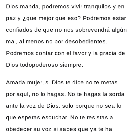
Dios manda, podremos vivir tranquilos y en
paz y ¿que mejor que eso? Podremos estar
confiados de que no nos sobrevendrá algún
mal, al menos no por desobedientes.
Podremos contar con el favor y la gracia de
Dios todopoderoso siempre.
Amada mujer, si Dios te dice no te metas
por aquí, no lo hagas. No te hagas la sorda
ante la voz de Dios, solo porque no sea lo
que esperas escuchar. No te resistas a
obedecer su voz si sabes que ya te ha