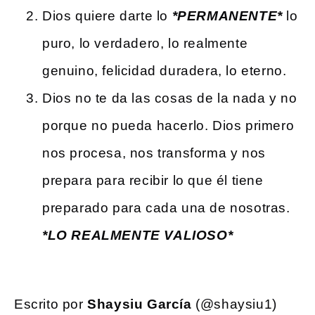
Dios quiere darte lo
*PERMANENTE*
lo
puro, lo verdadero, lo realmente
genuino, felicidad duradera, lo eterno.
Dios no te da las cosas de la nada y no
porque no pueda hacerlo. Dios primero
nos procesa, nos transforma y nos
prepara para recibir lo que él tiene
preparado para cada una de nosotras.
*LO REALMENTE
VALIOSO
*
Escrito por
Shaysiu García
(@shaysiu1)