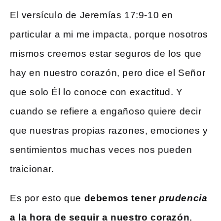
El versículo de Jeremías 17:9-10 en
particular a mi me impacta, porque nosotros
mismos creemos estar seguros de los que
hay en nuestro corazón, pero dice el Señor
que solo Él lo conoce con exactitud. Y
cuando se refiere a engañoso quiere decir
que nuestras propias razones, emociones y
sentimientos muchas veces nos pueden
traicionar.
Es por esto que
debemos tener
prudencia
a la hora de seguir a nuestro corazón
,