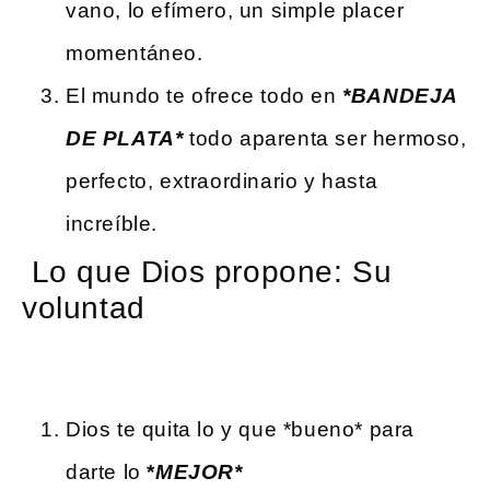
vano, lo efímero, un simple placer
momentáneo.
El mundo te ofrece todo en
*BANDEJA
DE PLATA*
todo aparenta ser hermoso,
perfecto, extraordinario y hasta
increíble.
Lo que Dios propone: Su
voluntad
Dios te quita lo y que *bueno* para
darte lo
*
MEJOR*