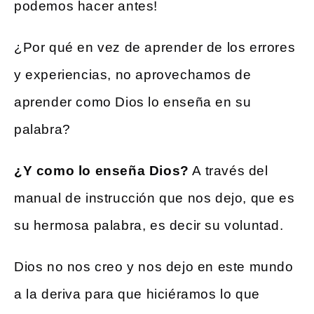
podemos hacer antes!
¿Por qué en vez de aprender de los errores
y experiencias, no aprovechamos de
aprender como Dios lo enseña en su
palabra?
¿
Y como lo enseña Dios?
A través del
manual de instrucción que nos dejo, que es
su hermosa palabra, es decir su voluntad.
Dios no nos creo y nos dejo en este mundo
a la deriva para que hiciéramos lo que