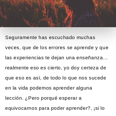
Seguramente has escuchado muchas
veces, que de los errores se aprende y que
las experiencias te dejan una enseñanza…
realmente eso es cierto, yo doy certeza de
que eso es así, de todo lo que nos sucede
en la vida podemos aprender alguna
lección. ¿Pero porqué esperar a
equivocarnos para poder aprender?, ¡si lo