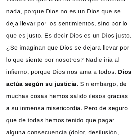
nada, porque Dios no es un Dios que se
deja llevar por los sentimientos, sino por lo
que es justo. Es decir Dios es un Dios justo.
¿Se imaginan que Dios se dejara llevar por
lo que siente por nosotros? Nadie iría al
infierno, porque Dios nos ama a todos.
Dios
actúa según su justicia
. Sin embargo, de
muchas cosas hemos salido ilesos gracias
a su inmensa misericordia. Pero de seguro
que de todas hemos tenido que pagar
alguna consecuencia (dolor, desilusión,