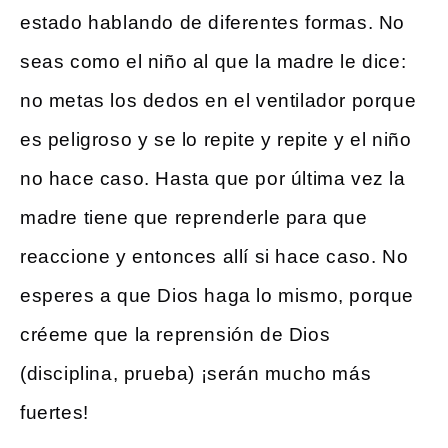
estado hablando de diferentes formas. No
seas como el niño al que la madre le dice:
no metas los dedos en el ventilador porque
es peligroso y se lo repite y repite y el niño
no hace caso. Hasta que por última vez la
madre tiene que reprenderle para que
reaccione y entonces allí si hace caso. No
esperes a que Dios haga lo mismo, porque
créeme que la reprensión de Dios
(disciplina, prueba) ¡serán mucho más
fuertes!