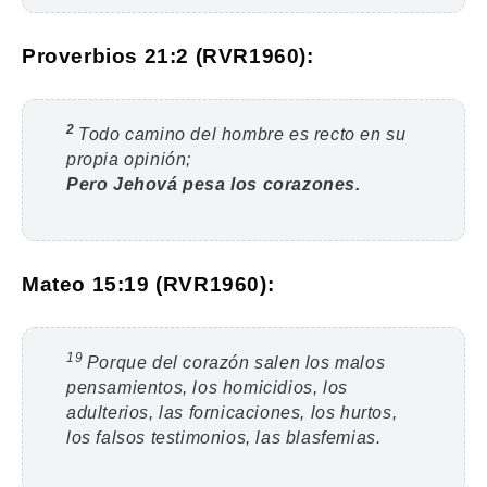
Proverbios 21:2 (RVR1960):
2
Todo camino del hombre es recto en su
propia opinión;
Pero Jehová pesa los corazones.
Mateo 15:19 (RVR1960):
19
Porque del corazón salen los malos
pensamientos, los homicidios, los
adulterios, las fornicaciones, los hurtos,
los falsos testimonios, las blasfemias.