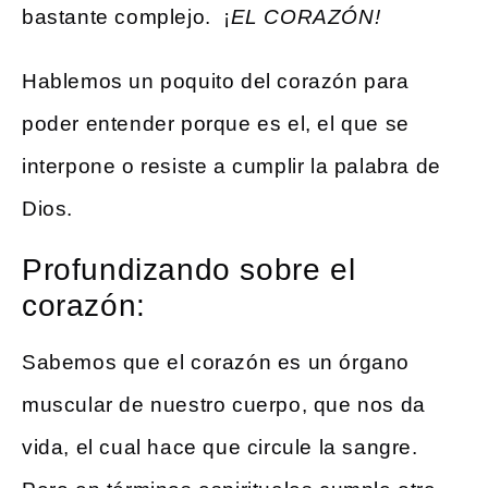
bastante complejo. ¡
EL
CORAZÓN!
Hablemos un poquito del corazón para
poder entender porque es el, el que se
interpone o resiste a cumplir la palabra de
Dios.
Profundizando sobre el
corazón:
Sabemos que el corazón es un órgano
muscular de nuestro cuerpo, que nos da
vida, el cual hace que circule la sangre.