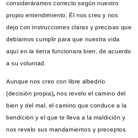
consideráramos correcto según nuestro
propio entendimiento. Él nos creo y nos
dejo con instrucciones claras y precisas que
debíamos cumplir para que nuestra vida
aquí en la tierra funcionara bien, de acuerdo
a su voluntad.
Aunque nos creo con libre albedrío
(decisión propia)
,
nos revelo el camino del
bien y del mal, el camino que conduce a la
bendición y el que te lleva a la maldición y
nos revelo sus mandamientos y preceptos.