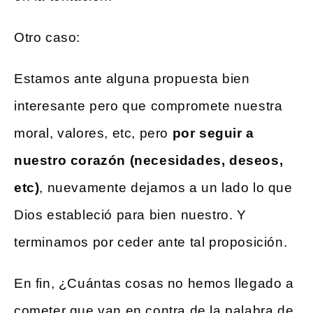
Otro caso:
Estamos ante alguna propuesta bien
interesante pero que compromete nuestra
moral, valores, etc, pero
por seguir a
nuestro corazón (necesidades, deseos,
etc)
, nuevamente dejamos a un lado lo que
Dios estableció para bien nuestro. Y
terminamos por ceder ante tal proposición.
En fin, ¿Cuántas cosas no hemos llegado a
cometer que van en contra de la palabra de