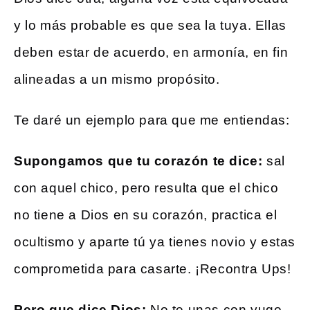
y lo más probable es que sea la tuya. Ellas
deben estar de acuerdo, en armonía, en fin
alineadas a un mismo propósito.
Te daré un ejemplo para que me entiendas:
Supongamos que tu corazón te dice:
sal
con aquel chico, pero resulta que el chico
no tiene a Dios en su corazón, practica el
ocultismo y aparte tú ya tienes novio y estas
comprometida para casarte. ¡Recontra Ups!
Pero que dice Dios:
No te unas con yugo