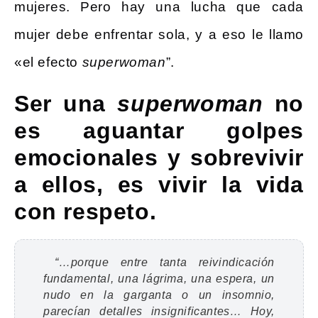
mujeres. Pero hay una lucha que cada
mujer debe enfrentar sola, y a eso le llamo
«el efecto
superwoman
”.
Ser una
superwoman
no
es aguantar golpes
emocionales y sobrevivir
a ellos, es vivir la vida
con respeto.
“…porque entre tanta reivindicación
fundamental, una lágrima, una espera, un
nudo en la garganta o un insomnio,
parecían detalles insignificantes…
Hoy,