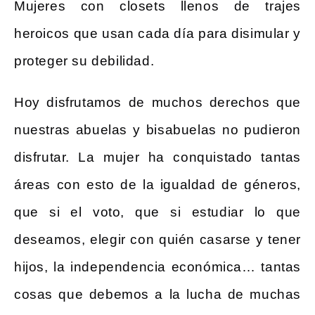
Mujeres con closets llenos de trajes
heroicos que usan cada día para disimular y
proteger su debilidad.
Hoy disfrutamos de muchos derechos que
nuestras abuelas y bisabuelas no pudieron
disfrutar. La mujer ha conquistado tantas
áreas con esto de la igualdad de géneros,
que si el voto, que si estudiar lo que
deseamos, elegir con quién casarse y tener
hijos, la independencia económica… tantas
cosas que debemos a la lucha de muchas