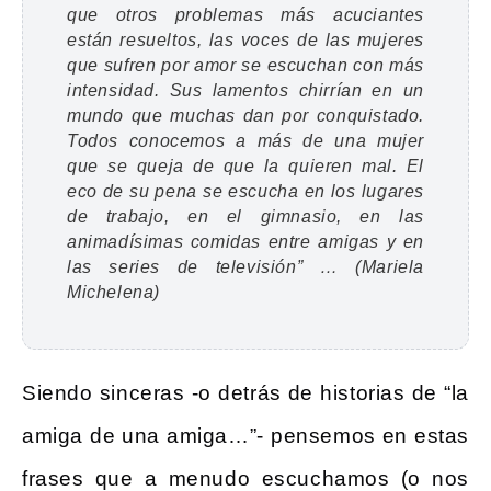
que otros problemas más acuciantes
están resueltos, las voces de las mujeres
que sufren por amor se escuchan con más
intensidad. Sus lamentos chirrían en un
mundo que muchas dan por conquistado.
Todos conocemos a más de una mujer
que se queja de que la quieren mal. El
eco de su pena se escucha en los lugares
de trabajo, en el gimnasio, en las
animadísimas comidas entre amigas y en
las series de televisión” … (Mariela
Michelena)
Siendo sinceras -o detrás de historias de “la
amiga de una amiga…”- pensemos en estas
frases que a menudo escuchamos (o nos