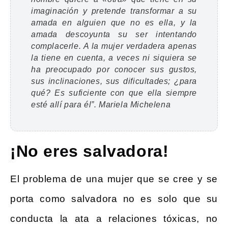
imaginación y pretende transformar a su
amada en alguien que no es ella, y la
amada descoyunta su ser intentando
complacerle. A la mujer verdadera apenas
la tiene en cuenta, a veces ni siquiera se
ha preocupado por conocer sus gustos,
sus inclinaciones, sus dificultades; ¿para
qué? Es suficiente con que ella siempre
esté allí para él”. Mariela Michelena
¡No eres salvadora!
El problema de una mujer que se cree y se
porta como salvadora no es solo que su
conducta la ata a relaciones tóxicas, no