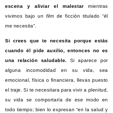
escena y aliviar el malestar
mientras
vivimos bajo un
film
de ficción titulado “él
me necesita”.
Si crees que te necesita porque estás
cuando él pide auxilio, entonces no es
una relación saludable.
Si aparece por
alguna incomodidad en su vida, sea
emocional, física o financiera, llevas puesto
el traje. Si te necesitara para vivir a plenitud,
su vida se comportaría de ese modo en
todo tiempo; bien lo expresan “en la salud y