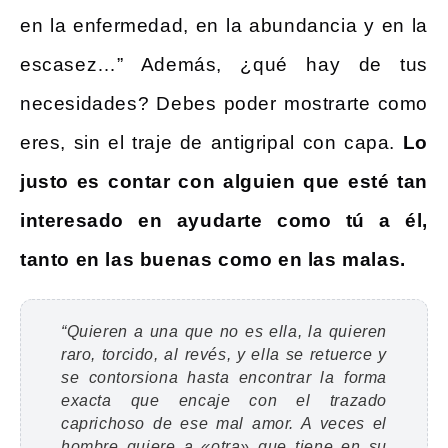
en la enfermedad, en la abundancia y en la
escasez…” Además, ¿qué hay de tus
necesidades? Debes poder mostrarte como
eres, sin el traje de antigripal con capa.
Lo
justo es contar con alguien que esté tan
interesado en ayudarte como tú a él,
tanto en las buenas como en las malas.
“Quieren a una que no es ella, la quieren
raro, torcido, al revés, y ella se retuerce y
se contorsiona hasta encontrar la forma
exacta que encaje con el trazado
caprichoso de ese mal amor. A veces el
hombre quiere a «otra» que tiene en su