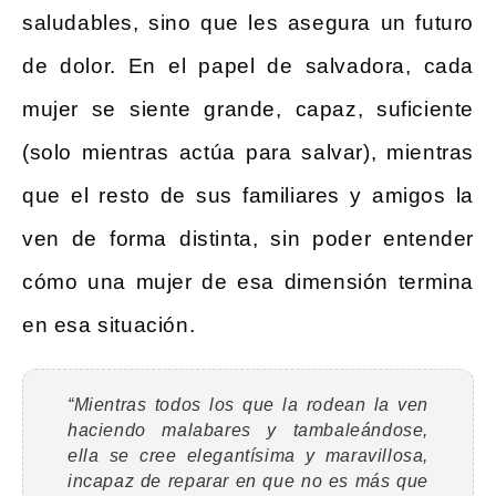
saludables, sino que les asegura un futuro
de dolor. En el papel de salvadora, cada
mujer se siente grande, capaz, suficiente
(solo mientras actúa para salvar), mientras
que el resto de sus familiares y amigos la
ven de forma distinta, sin poder entender
cómo una mujer de esa dimensión termina
en esa situación.
“Mientras todos los que la rodean la ven
haciendo malabares y tambaleándose,
ella se cree elegantísima y maravillosa,
incapaz de reparar en que no es más que