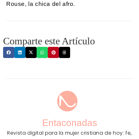
Rouse, la chica del afro.
Comparte este Artículo
Entaconadas
Revista digital para la mujer cristiana de hoy: fe,