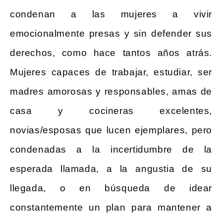
condenan a las mujeres a vivir
emocionalmente presas y sin defender sus
derechos, como hace tantos años atrás.
Mujeres capaces de trabajar, estudiar, ser
madres amorosas y responsables, amas de
casa y cocineras excelentes,
novias/esposas que lucen ejemplares, pero
condenadas a la incertidumbre de la
esperada llamada, a la angustia de su
llegada, o en búsqueda de idear
constantemente un plan para mantener a