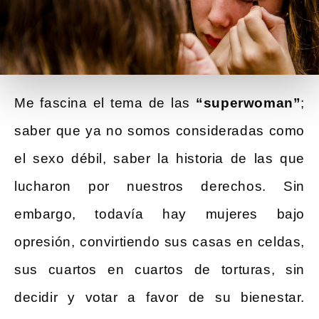
Me fascina el tema de las
“superwoman”
;
saber que ya no somos consideradas como
el sexo débil, saber la historia de las que
lucharon por nuestros derechos. Sin
embargo, todavía hay mujeres bajo
opresión, convirtiendo sus casas en celdas,
sus cuartos en cuartos de torturas, sin
decidir y votar a favor de su bienestar.