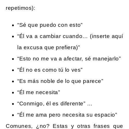
repetimos):
“Sé que puedo con esto”
“Él va a cambiar cuando… (inserte aquí
la excusa que prefiera)”
“Esto no me va a afectar, sé manejarlo”
“Él no es como tú lo ves”
“Es más noble de lo que parece”
“Él me necesita”
“Conmigo, él es diferente” …
“Él me ama pero necesita su espacio”
Comunes, ¿no? Estas y otras frases que