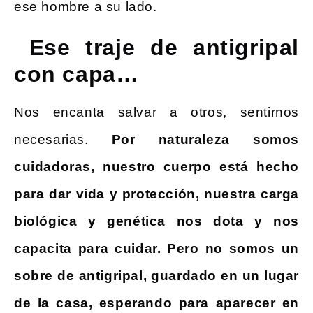
ese hombre a su lado.
Ese traje de antigripal
con capa…
Nos encanta salvar a otros, sentirnos
necesarias.
Por naturaleza somos
cuidadoras, nuestro cuerpo está hecho
para dar vida y protección, nuestra carga
biológica y genética nos dota y nos
capacita para cuidar. Pero no somos un
sobre de antigripal, guardado en un lugar
de la casa, esperando para aparecer en