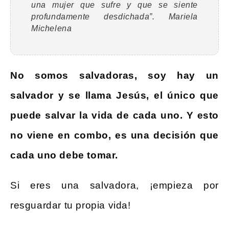
una mujer que sufre y que se siente
profundamente desdichada”. Mariela
Michelena
No somos salvadoras, soy hay un
salvador y se llama Jesús, el único que
puede salvar la vida de cada uno. Y esto
no viene en combo, es una decisión que
cada uno debe tomar.
Si eres una salvadora, ¡empieza por
resguardar tu propia vida!