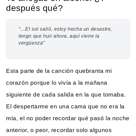
después qué?
“…El sol salió, estoy hecha un desastre,
tengo que huir ahora, aquí viene la
vergüenza”
Esta parte de la canción quebranta mi
corazón porque lo vivía a la mañana
siguiente de cada salida en la que tomaba.
El despertarme en una cama que no era la
mía, el no poder recordar qué pasó la noche
anterior, o peor, recordar solo algunos