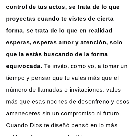
control de tus actos, se trata de lo que
proyectas cuando te vistes de cierta
forma, se trata de lo que en realidad
esperas, esperas amor y atención, solo
que la estás buscando de la forma
equivocada.
Te invito, como yo, a tomar un
tiempo y pensar que tu vales más que el
número de llamadas e invitaciones, vales
más que esas noches de desenfreno y esos
amaneceres sin un compromiso ni futuro.
Cuando Dios te diseñó pensó en lo más