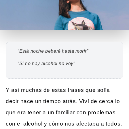
“Está noche beberé hasta morir”
“Si no hay alcohol no voy”
Y así muchas de estas frases que solía
decir hace un tiempo atrás. Viví de cerca lo
que era tener a un familiar con problemas
con el alcohol y cómo nos afectaba a todos,