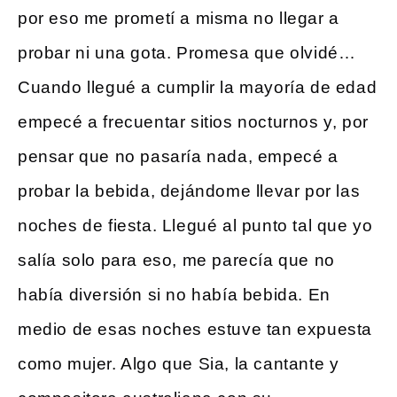
por eso me prometí a misma no llegar a
probar ni una gota. Promesa que olvidé…
Cuando llegué a cumplir la mayoría de edad
empecé a frecuentar sitios nocturnos y, por
pensar que no pasaría nada, empecé a
probar la bebida, dejándome llevar por las
noches de fiesta. Llegué al punto tal que yo
salía solo para eso, me parecía que no
había diversión si no había bebida. En
medio de esas noches estuve tan expuesta
como mujer. Algo que Sia, la cantante y