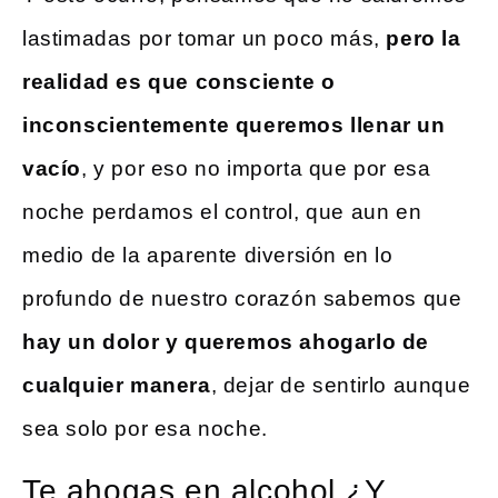
lastimadas por tomar un poco más,
pero la
realidad es que consciente o
inconscientemente queremos llenar un
vacío
, y por eso no importa que por esa
noche perdamos el control, que aun en
medio de la aparente diversión en lo
profundo de nuestro corazón sabemos que
hay un dolor y queremos ahogarlo de
cualquier manera
, dejar de sentirlo aunque
sea solo por esa noche.
Te ahogas en alcohol ¿Y