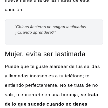
nuevamente una de las frases de esta
canción:
“Chicas fiesteras no salgan lastimadas
¿Cuándo aprenderé?”
Mujer, evita ser lastimada
Puede que te guste alardear de tus salidas
y llamadas incasables a tu teléfono; te
entiendo perfectamente. No se trata de no
salir, o encerrarte en una burbuja,
se trata
de lo que sucede cuando no tienes