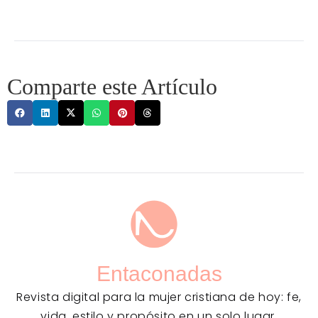
Comparte este Artículo
Entaconadas
Revista digital para la mujer cristiana de hoy: fe,
vida, estilo y propósito en un solo lugar.