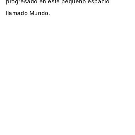
progresado en este pequeño espacio
llamado Mundo.