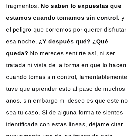
fragmentos.
No saben lo expuestas que
estamos cuando tomamos sin control
, y
el peligro que corremos por querer disfrutar
esa noche,
¿Y después qué? ¿Qué
queda?
No mereces sentirte así, ni ser
tratada ni vista de la forma en que lo hacen
cuando tomas sin control, lamentablemente
tuve que aprender esto al paso de muchos
años, sin embargo mi deseo es que este no
sea tu caso. Si de alguna forma te sientes
identificada con estas líneas, déjame citar