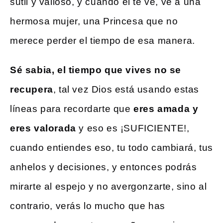
sutil y valioso, y cuando él te ve, ve a una
hermosa mujer, una Princesa que no
merece perder el tiempo de esa manera.
Sé sabia, el tiempo que vives no se
recupera
, tal vez Dios está usando estas
líneas para recordarte que
eres amada y
eres valorada
y eso es ¡SUFICIENTE!,
cuando entiendes eso, tu todo cambiará, tus
anhelos y decisiones, y entonces podrás
mirarte al espejo y no avergonzarte, sino al
contrario, verás lo mucho que has