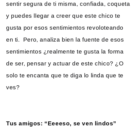
sentir segura de ti misma, confiada, coqueta
y puedes llegar a creer que este chico te
gusta por esos sentimientos revoloteando
en ti. Pero, analiza bien la fuente de esos
sentimientos ¿realmente te gusta la forma
de ser, pensar y actuar de este chico? ¿O
solo te encanta que te diga lo linda que te
ves?
Tus amigos: “Eeeeso, se ven lindos”