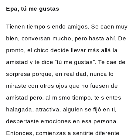
Epa, tú me gustas
Tienen tiempo siendo amigos. Se caen muy
bien, conversan mucho, pero hasta ahí. De
pronto, el chico decide llevar más allá la
amistad y te dice “tú me gustas”. Te cae de
sorpresa porque, en realidad, nunca lo
miraste con otros ojos que no fuesen de
amistad pero, al mismo tiempo, te sientes
halagada, atractiva, alguien se fijó en ti,
despertaste emociones en esa persona.
Entonces, comienzas a sentirte diferente