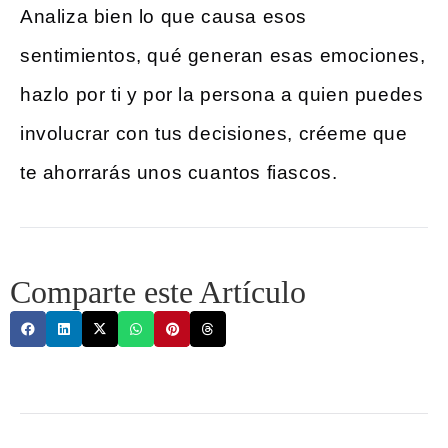
Analiza bien lo que causa esos
sentimientos, qué generan esas emociones,
hazlo por ti y por la persona a quien puedes
involucrar con tus decisiones, créeme que
te ahorrarás unos cuantos fiascos.
Comparte este Artículo