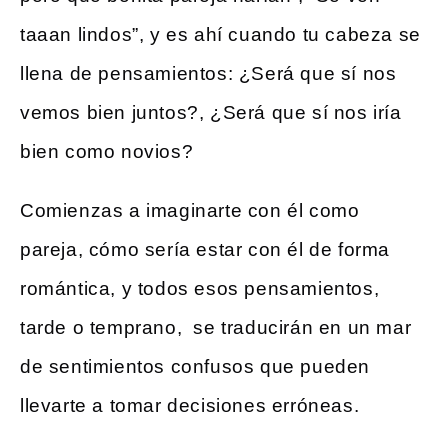
taaan lindos”, y es ahí cuando tu cabeza se
llena de pensamientos: ¿Será que sí nos
vemos bien juntos?, ¿Será que sí nos iría
bien como novios?
Comienzas a imaginarte con él como
pareja, cómo sería estar con él de forma
romántica, y todos esos pensamientos,
tarde o temprano, se traducirán en un mar
de sentimientos confusos que pueden
llevarte a tomar decisiones erróneas.