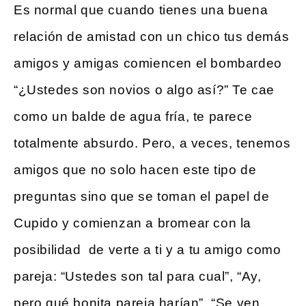
Es normal que cuando tienes una buena
relación de amistad con un chico tus demás
amigos y amigas comiencen el bombardeo
“¿Ustedes son novios o algo así?” Te cae
como un balde de agua fría, te parece
totalmente absurdo. Pero, a veces, tenemos
amigos que no solo hacen este tipo de
preguntas sino que se toman el papel de
Cupido y comienzan a bromear con la
posibilidad de verte a ti y a tu amigo como
pareja: “Ustedes son tal para cual”, “Ay,
pero qué bonita pareja harían”, “Se ven