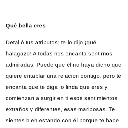
Qué bella eres
Detalló tus atributos; te lo dijo ¡qué
halagazo! A todas nos encanta sentirnos
admiradas. Puede que él no haya dicho que
quiere entablar una relación contigo, pero te
encanta que te diga lo linda que eres y
comienzan a surgir en ti esos sentimientos
extraños y diferentes, esas mariposas. Te
sientes bien estando con él porque te hace