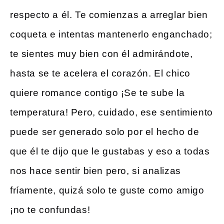
respecto a él. Te comienzas a arreglar bien
coqueta e intentas mantenerlo enganchado;
te sientes muy bien con él admirándote,
hasta se te acelera el corazón. El chico
quiere romance contigo ¡Se te sube la
temperatura! Pero, cuidado, ese sentimiento
puede ser generado solo por el hecho de
que él te dijo que le gustabas y eso a todas
nos hace sentir bien pero, si analizas
fríamente, quizá solo te guste como amigo
¡no te confundas!