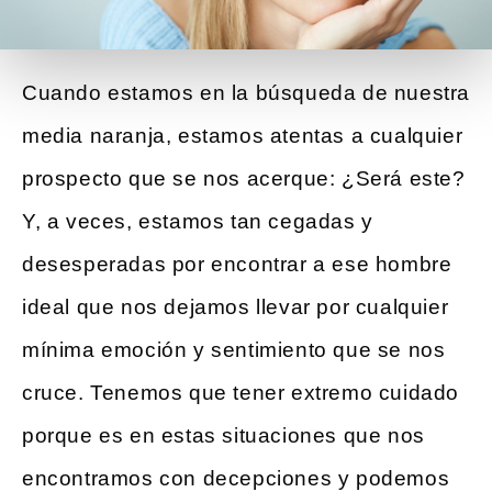
Cuando estamos en la búsqueda de nuestra
media naranja, estamos atentas a cualquier
prospecto que se nos acerque: ¿Será este?
Y, a veces, estamos tan cegadas y
desesperadas por encontrar a ese hombre
ideal que nos dejamos llevar por cualquier
mínima emoción y sentimiento que se nos
cruce. Tenemos que tener extremo cuidado
porque es en estas situaciones que nos
encontramos con decepciones y podemos