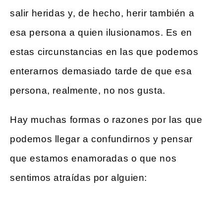
salir heridas y, de hecho, herir también a
esa persona a quien ilusionamos. Es en
estas circunstancias en las que podemos
enterarnos demasiado tarde de que esa
persona, realmente, no nos gusta.
Hay muchas formas o razones por las que
podemos llegar a confundirnos y pensar
que estamos enamoradas o que nos
sentimos atraídas por alguien: