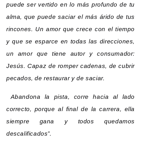
puede ser vertido en lo más profundo de tu
alma, que puede saciar el más árido de tus
rincones. Un amor que crece con el tiempo
y que se esparce en todas las direcciones,
un amor que tiene autor y consumador:
Jesús. Capaz de romper cadenas, de cubrir
pecados, de restaurar y de saciar.
Abandona la pista, corre hacia al lado
correcto, porque al final de la carrera, ella
siempre gana y todos quedamos
descalificados”.