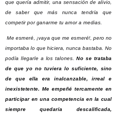
que quería admitir, una sensación de alivio,
de saber que más nunca tendría que
competir por ganarme tu amor a medias.
Me esmeré, ¡vaya que me esmeré!, pero no
importaba lo que hiciera, nunca bastaba. No
podía llegarle a los talones.
No se trataba
de que yo no tuviera lo suficiente, sino
de que ella era inalcanzable, irreal e
inexistetente.
Me empeñé tercamente en
participar en una competencia en la cual
siempre quedaría descalificada,