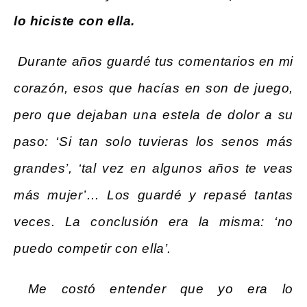
lo hiciste con ella.
Durante años guardé tus comentarios en mi
corazón, esos que hacías en son de juego,
pero que dejaban una estela de dolor a su
paso: ‘Si tan solo tuvieras los senos más
grandes’, ‘tal vez en algunos años te veas
más mujer’… Los guardé y repasé tantas
veces. La conclusión era la misma: ‘no
puedo competir con ella’.
Me costó entender que yo era lo