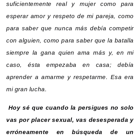
suficientemente real y mujer como para
esperar amor y respeto de mi pareja, como
para saber que nunca más debía competir
con alguien, como para saber que la batalla
siempre la gana quien ama más y, en mi
caso, ésta empezaba en casa; debía
aprender a amarme y respetarme. Esa era
mi gran lucha.
Hoy sé que cuando la persigues no solo
vas por placer sexual, vas desesperada y
erróneamente en búsqueda de un