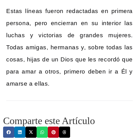
Estas líneas fueron redactadas en primera
persona, pero encierran en su interior las
luchas y victorias de grandes mujeres.
Todas amigas, hermanas y, sobre todas las
cosas, hijas de un Dios que les recordó que
para amar a otros, primero deben ir a Él y
amarse a ellas.
Comparte este Artículo