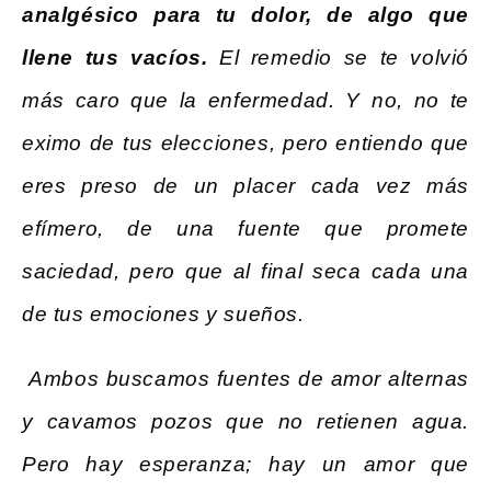
analgésico para tu dolor, de algo que
llene tus vacíos.
El remedio se te volvió
más caro que la enfermedad. Y no, no te
eximo de tus elecciones, pero entiendo que
eres preso de un placer cada vez más
efímero, de una fuente que promete
saciedad, pero que al final seca cada una
de tus emociones y sueños.
Ambos buscamos fuentes de amor alternas
y cavamos pozos que no retienen agua.
Pero hay esperanza; hay un amor que