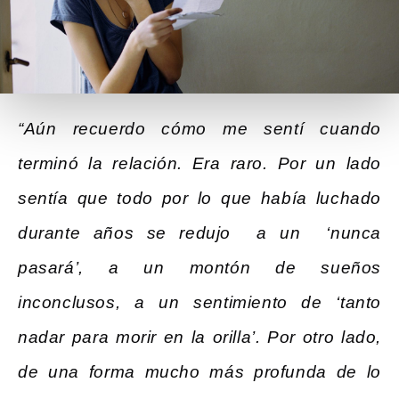
“Aún recuerdo cómo me sentí cuando
terminó la relación. Era raro. Por un lado
sentía que todo por lo que había luchado
durante años se redujo a un ‘nunca
pasará’, a un montón de sueños
inconclusos, a un sentimiento de ‘tanto
nadar para morir en la orilla’. Por otro lado,
de una forma mucho más profunda de lo