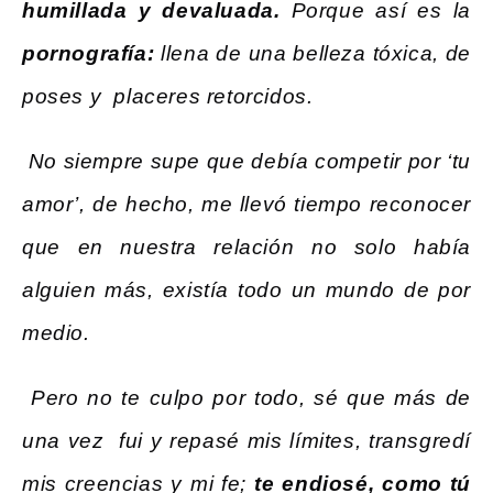
humillada y devaluada.
Porque así es la
pornografía:
llena de una belleza tóxica, de
poses y placeres retorcidos.
No siempre supe que debía competir por ‘tu
amor’, de hecho, me llevó tiempo reconocer
que en nuestra relación no solo había
alguien más, existía todo un mundo de por
medio.
Pero no te culpo por todo, sé que más de
una vez fui y repasé mis límites, transgredí
mis creencias y mi fe;
te endiosé, como tú