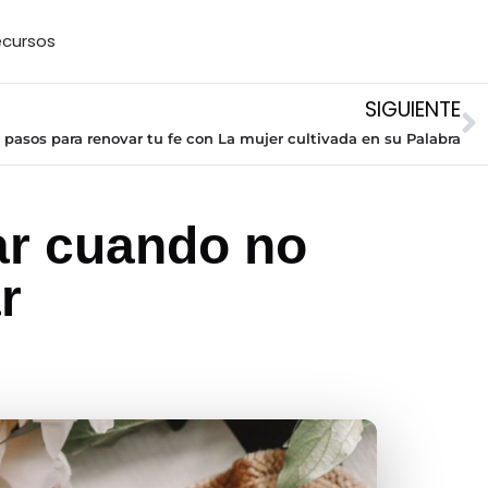
cursos
SIGUIENTE
 pasos para renovar tu fe con La mujer cultivada en su Palabra
ar cuando no
r