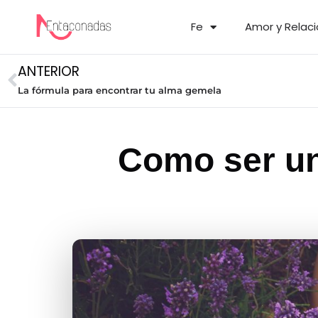
Fe
Amor y Relac
ANTERIOR
La fórmula para encontrar tu alma gemela
Como ser un