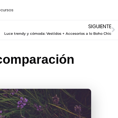
cursos
SIGUIENTE
Luce trendy y cómoda: Vestidos + Accesorios a lo Boho Chic
 comparación