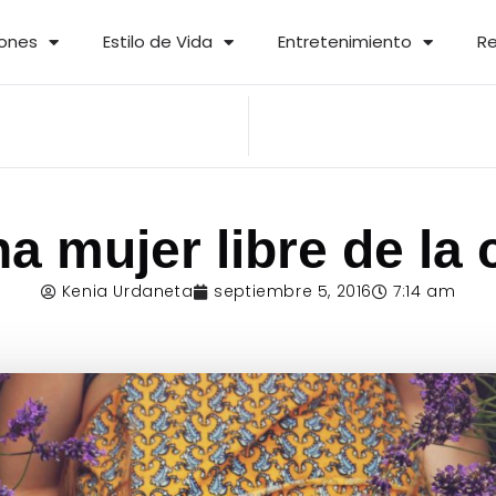
iones
Estilo de Vida
Entretenimiento
Re
a mujer libre de la
Kenia Urdaneta
septiembre 5, 2016
7:14 am