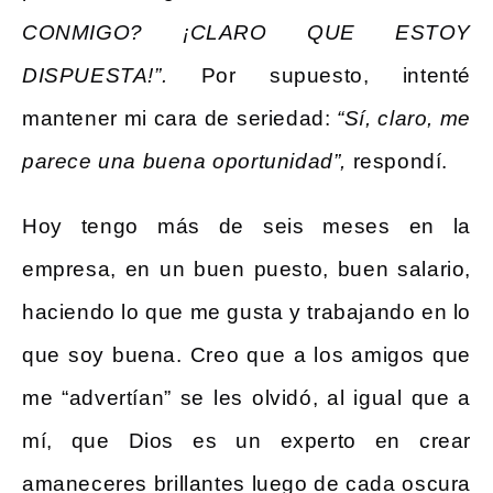
CONMIGO? ¡CLARO QUE ESTOY
DISPUESTA!”.
Por supuesto, intenté
mantener mi cara de seriedad:
“Sí, claro, me
parece una buena oportunidad”,
respondí.
Hoy tengo más de seis meses en la
empresa, en un buen puesto, buen salario,
haciendo lo que me gusta y trabajando en lo
que soy buena. Creo que a los amigos que
me “advertían” se les olvidó, al igual que a
mí, que Dios es un experto en crear
amaneceres brillantes luego de cada oscura