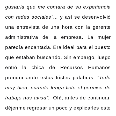
gustaría que me contara de su experiencia
con redes sociales”…
y así se desenvolvió
una entrevista de una hora con la gerente
administrativa de la empresa. La mujer
parecía encantada. Era ideal para el puesto
que estaban buscando. Sin embargo, luego
entró la chica de Recursos Humanos
pronunciando estas tristes palabras:
“Todo
muy bien, cuando tenga listo el permiso de
trabajo nos avisa”.
¡Oh!, antes de continuar,
déjenme regresar un poco y explicarles este