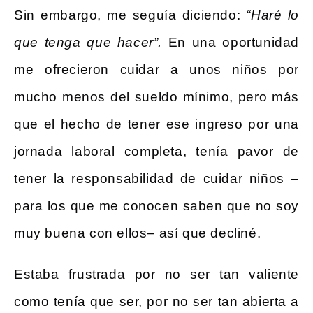
Sin embargo, me seguía diciendo:
“Haré lo
que tenga que hacer”.
En una oportunidad
me ofrecieron cuidar a unos niños por
mucho menos del sueldo mínimo, pero más
que el hecho de tener ese ingreso por una
jornada laboral completa, tenía pavor de
tener la responsabilidad de cuidar niños –
para los que me conocen saben que no soy
muy buena con ellos– así que decliné.
Estaba frustrada por no ser tan valiente
como tenía que ser, por no ser tan abierta a