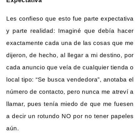
Expectativa
Les confieso que esto fue parte expectativa
y parte realidad: Imaginé que debía hacer
exactamente cada una de las cosas que me
dijeron, de hecho, al llegar a mi destino, por
cada anuncio que veía de cualquier tienda o
local tipo: “Se busca vendedora”, anotaba el
número de contacto, pero nunca me atreví a
llamar, pues tenía miedo de que me fuesen
a decir un rotundo NO por no tener papeles
aún.