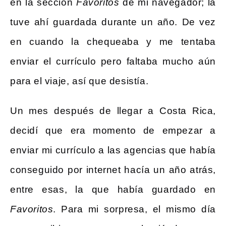
en la sección
Favoritos
de mi navegador; la
tuve ahí guardada durante un año. De vez
en cuando la chequeaba y me tentaba
enviar el currículo pero faltaba mucho aún
para el viaje, así que desistía.
Un mes después de llegar a Costa Rica,
decidí que era momento de empezar a
enviar mi currículo a las agencias que había
conseguido por internet hacía un año atrás,
entre esas, la que había guardado en
Favoritos
. Para mi sorpresa, el mismo día