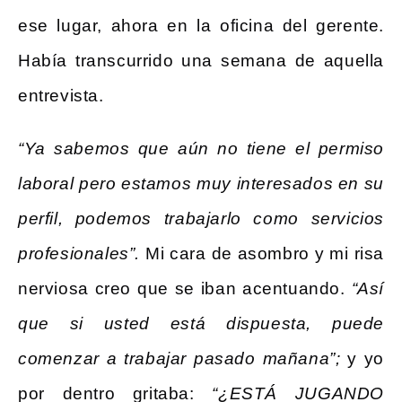
ese lugar, ahora en la oficina del gerente.
Había transcurrido una semana de aquella
entrevista.
“Ya sabemos que aún no tiene el permiso
laboral pero estamos muy interesados en su
perfil, podemos trabajarlo como servicios
profesionales”.
Mi cara de asombro y mi risa
nerviosa creo que se iban acentuando.
“Así
que si usted está dispuesta, puede
comenzar a trabajar pasado mañana”;
y yo
por dentro gritaba:
“¿ESTÁ JUGANDO