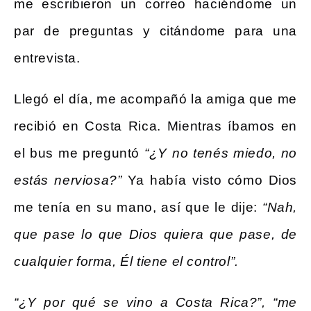
me escribieron un correo haciéndome un
par de preguntas y citándome para una
entrevista.
Llegó el día, me acompañó la amiga que me
recibió en Costa Rica. Mientras íbamos en
el bus me preguntó
“¿Y no tenés miedo, no
estás nerviosa?”
Ya había visto cómo Dios
me tenía en su mano, así que le dije:
“Nah,
que pase lo que Dios quiera que pase, de
cualquier forma, Él tiene el control”.
“¿Y por qué se vino a Costa Rica?”, “me