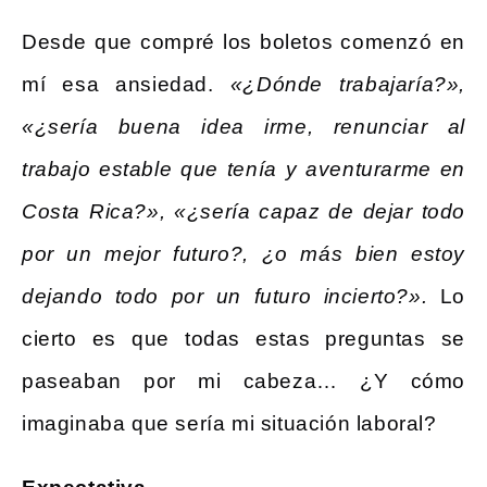
Desde que compré los boletos comenzó en
mí esa ansiedad.
«¿Dónde trabajaría?»,
«¿sería buena idea irme, renunciar al
trabajo estable que tenía y aventurarme en
Costa Rica?», «¿sería capaz de dejar todo
por un mejor futuro?, ¿o más bien estoy
dejando todo por un futuro incierto?».
Lo
cierto es que todas estas preguntas se
paseaban por mi cabeza… ¿Y cómo
imaginaba que sería mi situación laboral?