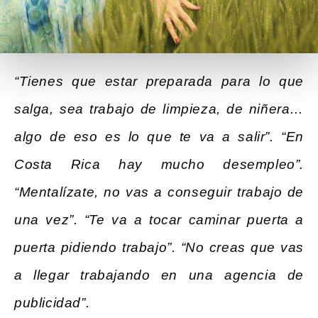
“Tienes que estar preparada para lo que
salga, sea trabajo de limpieza, de niñera…
algo de eso es lo que te va a salir”. “En
Costa Rica hay mucho desempleo”.
“Mentalízate, no vas a conseguir trabajo de
una vez”. “Te va a tocar caminar puerta a
puerta pidiendo trabajo”. “No creas que vas
a llegar trabajando en una agencia de
publicidad”.