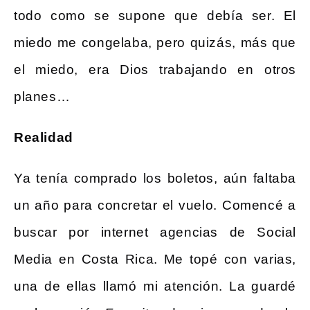
todo como se supone que debía ser. El
miedo me congelaba, pero quizás, más que
el miedo, era Dios trabajando en otros
planes…
Realidad
Ya tenía comprado los boletos, aún faltaba
un año para concretar el vuelo. Comencé a
buscar por internet agencias de Social
Media en Costa Rica. Me topé con varias,
una de ellas llamó mi atención. La guardé