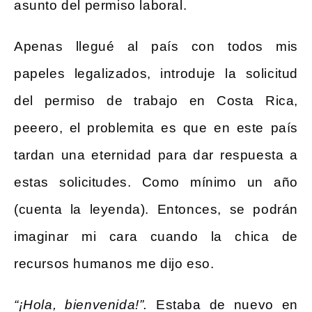
asunto del permiso laboral.
Apenas llegué al país con todos mis
papeles legalizados, introduje la solicitud
del permiso de trabajo en Costa Rica,
peeero, el problemita es que en este país
tardan una eternidad para dar respuesta a
estas solicitudes. Como mínimo un año
(cuenta la leyenda). Entonces, se podrán
imaginar mi cara cuando la chica de
recursos humanos me dijo eso.
“¡Hola, bienvenida!”.
Estaba de nuevo en