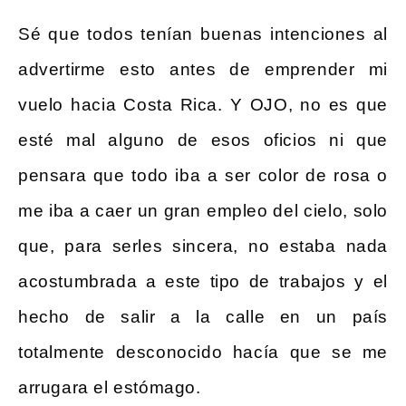
Sé que todos tenían buenas intenciones al
advertirme esto antes de emprender mi
vuelo hacia Costa Rica. Y OJO, no es que
esté mal alguno de esos oficios ni que
pensara que todo iba a ser color de rosa o
me iba a caer un gran empleo del cielo, solo
que, para serles sincera, no estaba nada
acostumbrada a este tipo de trabajos y el
hecho de salir a la calle en un país
totalmente desconocido hacía que se me
arrugara el estómago.