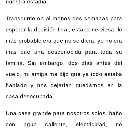
nuestra estadía.
Transcurrieron al menos dos semanas para
esperar la decisión final; estaba nerviosa, lo
más probable era que no se diera, yo no era
más que una desconocida para toda su
familia. Sin embargo, dos días antes del
vuelo, mi amiga me dijo que ya todo estaba
hablado y nos dejarían quedarnos en la
casa desocupada.
Una casa grande para nosotros solos, baño
con agua caliente, electricidad, no