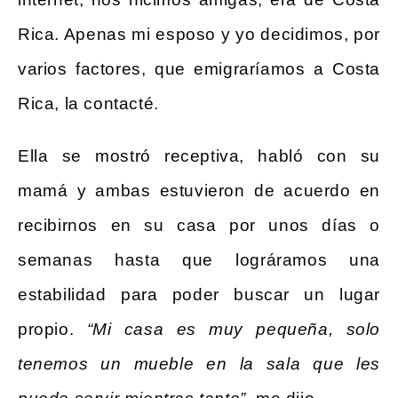
Rica. Apenas mi esposo y yo decidimos, por
varios factores, que emigraríamos a Costa
Rica, la contacté.
Ella se mostró receptiva, habló con su
mamá y ambas estuvieron de acuerdo en
recibirnos en su casa por unos días o
semanas hasta que lográramos una
estabilidad para poder buscar un lugar
propio.
“Mi casa es muy pequeña, solo
tenemos un mueble en la sala que les