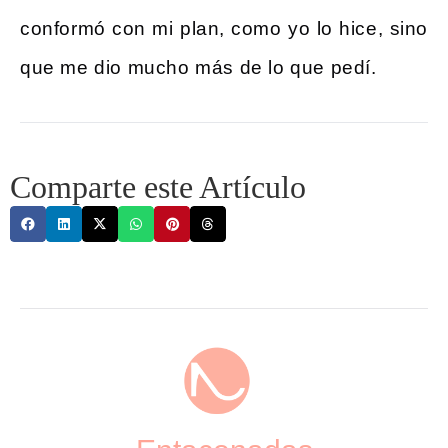
conformó con mi plan, como yo lo hice, sino
que me dio mucho más de lo que pedí.
Comparte este Artículo