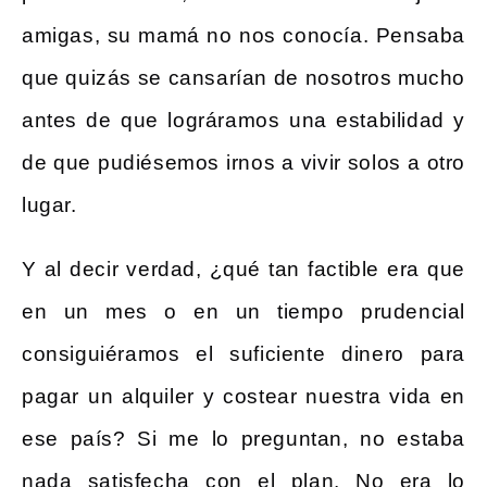
amigas, su mamá no nos conocía. Pensaba
que quizás se cansarían de nosotros mucho
antes de que lográramos una estabilidad y
de que pudiésemos irnos a vivir solos a otro
lugar.
Y al decir verdad, ¿qué tan factible era que
en un mes o en un tiempo prudencial
consiguiéramos el suficiente dinero para
pagar un alquiler y costear nuestra vida en
ese país? Si me lo preguntan, no estaba
nada satisfecha con el plan. No era lo