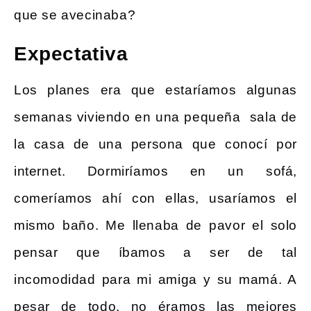
que se avecinaba?
Expectativa
Los planes era que estaríamos algunas
semanas viviendo en una pequeña sala de
la casa de una persona que conocí por
internet. Dormiríamos en un sofá,
comeríamos ahí con ellas, usaríamos el
mismo baño. Me llenaba de pavor el solo
pensar que íbamos a ser de tal
incomodidad para mi amiga y su mamá. A
pesar de todo, no éramos las mejores