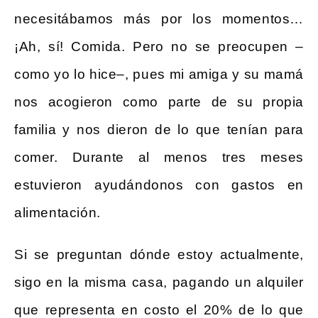
necesitábamos más por los momentos…
¡Ah, sí! Comida. Pero no se preocupen –
como yo lo hice–, pues mi amiga y su mamá
nos acogieron como parte de su propia
familia y nos dieron de lo que tenían para
comer. Durante al menos tres meses
estuvieron ayudándonos con gastos en
alimentación.
Si se preguntan dónde estoy actualmente,
sigo en la misma casa, pagando un alquiler
que representa en costo el 20% de lo que