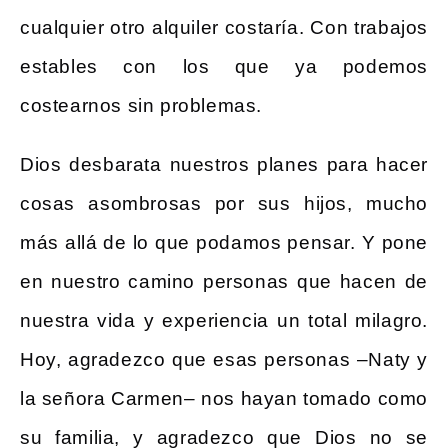
cualquier otro alquiler costaría. Con trabajos
estables con los que ya podemos
costearnos sin problemas.
Dios desbarata nuestros planes para hacer
cosas asombrosas por sus hijos, mucho
más allá de lo que podamos pensar. Y pone
en nuestro camino personas que hacen de
nuestra vida y experiencia un total milagro.
Hoy, agradezco que esas personas –Naty y
la señora Carmen– nos hayan tomado como
su familia, y agradezco que Dios no se