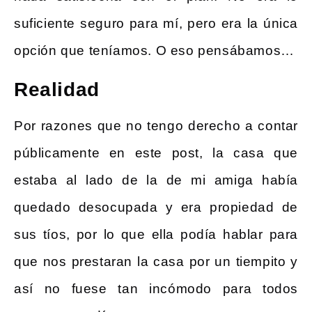
suficiente seguro para mí, pero era la única
opción que teníamos. O eso pensábamos…
Realidad
Por razones que no tengo derecho a contar
públicamente en este post, la casa que
estaba al lado de la de mi amiga había
quedado desocupada y era propiedad de
sus tíos, por lo que ella podía hablar para
que nos prestaran la casa por un tiempito y
así no fuese tan incómodo para todos