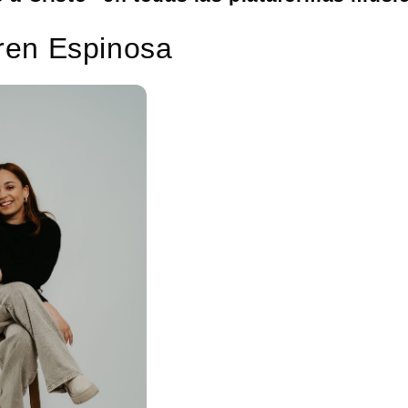
ren Espinosa