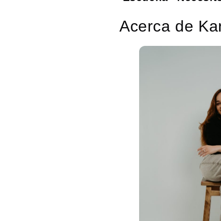
Acerca de Ka