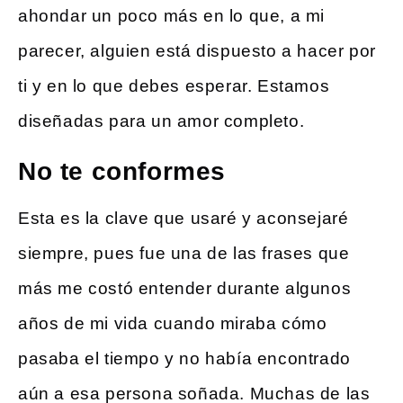
ahondar un poco más en lo que, a mi
parecer, alguien está dispuesto a hacer por
ti y en lo que debes esperar. Estamos
diseñadas para un amor completo.
No te conformes
Esta es la clave que usaré y aconsejaré
siempre, pues fue una de las frases que
más me costó entender durante algunos
años de mi vida cuando miraba cómo
pasaba el tiempo y no había encontrado
aún a esa persona soñada. Muchas de las