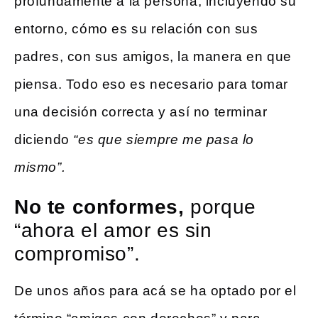
profundamente a la persona, incluyendo su
entorno, cómo es su relación con sus
padres, con sus amigos, la manera en que
piensa. Todo eso es necesario para tomar
una decisión correcta y así no terminar
diciendo
“es que siempre me pasa lo
mismo”.
No te conformes,
porque
“ahora el amor es sin
compromiso”.
De unos años para acá se ha optado por el