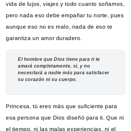
vida de lujos, viajes y todo cuanto soñamos,
pero nada eso debe empañar tu norte, pues
aunque eso no es malo, nada de eso te
garantiza un amor duradero.
El hombre que Dios tiene para ti te
amará completamente, sí, y no
necesitará a nadie más para satisfacer
su corazón ni su cuerpo.
Princesa, tú eres más que suficiente para
esa persona que Dios diseñó para ti. Que ni
el tiempo, ni las malas experiencias, ni el