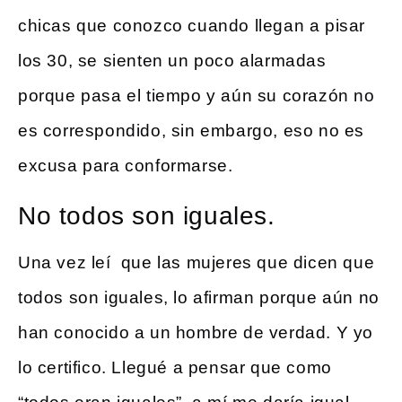
chicas que conozco cuando llegan a pisar
los 30, se sienten un poco alarmadas
porque pasa el tiempo y aún su corazón no
es correspondido, sin embargo, eso no es
excusa para conformarse.
No todos son iguales.
Una vez leí que las mujeres que dicen que
todos son iguales, lo afirman porque aún no
han conocido a un hombre de verdad. Y yo
lo certifico. Llegué a pensar que como