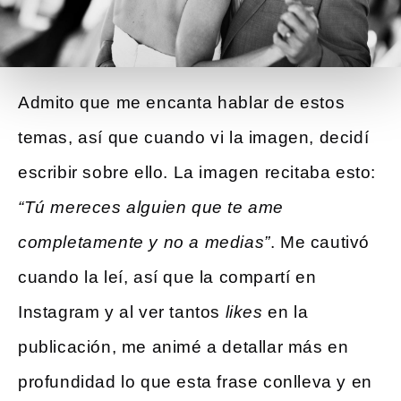
Admito que me encanta hablar de estos
temas, así que cuando vi la imagen, decidí
escribir sobre ello. La imagen recitaba esto:
“Tú mereces alguien que te ame
completamente y no a medias”
. Me cautivó
cuando la leí, así que la compartí en
Instagram y al ver tantos
likes
en la
publicación, me animé a detallar más en
profundidad lo que esta frase conlleva y en