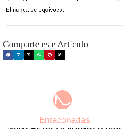
Él nunca se equivoca.
Comparte este Artículo
Entaconadas