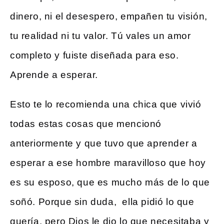
dinero, ni el desespero, empañen tu visión,
tu realidad ni tu valor. Tú vales un amor
completo y fuiste diseñada para eso.
Aprende a esperar.
Esto te lo recomienda una chica que vivió
todas estas cosas que mencionó
anteriormente y que tuvo que aprender a
esperar a ese hombre maravilloso que hoy
es su esposo, que es mucho más de lo que
soñó. Porque sin duda, ella pidió lo que
quería, pero Dios le dio lo que necesitaba y