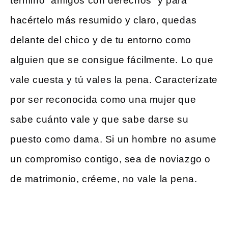
término “amigos con derechos” y para
hacértelo más resumido y claro, quedas
delante del chico y de tu entorno como
alguien que se consigue fácilmente. Lo que
vale cuesta y tú vales la pena. Caracterízate
por ser reconocida como una mujer que
sabe cuánto vale y que sabe darse su
puesto como dama. Si un hombre no asume
un compromiso contigo, sea de noviazgo o
de matrimonio, créeme, no vale la pena.