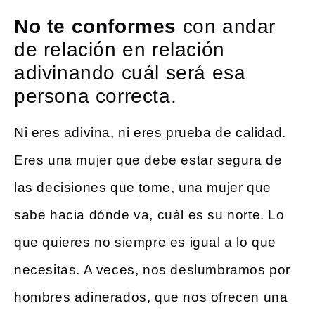
No te conformes
con andar
de relación en relación
adivinando cuál será esa
persona correcta.
Ni eres adivina, ni eres prueba de calidad.
Eres una mujer que debe estar segura de
las decisiones que tome, una mujer que
sabe hacia dónde va, cuál es su norte. Lo
que quieres no siempre es igual a lo que
necesitas. A veces, nos deslumbramos por
hombres adinerados, que nos ofrecen una