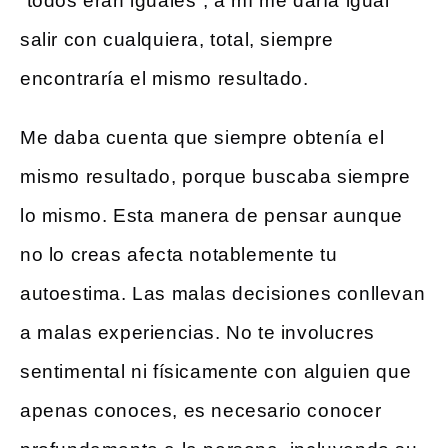
“todos eran iguales”, a mí me daría igual
salir con cualquiera, total, siempre
encontraría el mismo resultado.
Me daba cuenta que siempre obtenía el
mismo resultado, porque buscaba siempre
lo mismo. Esta manera de pensar aunque
no lo creas afecta notablemente tu
autoestima. Las malas decisiones conllevan
a malas experiencias. No te involucres
sentimental ni físicamente con alguien que
apenas conoces, es necesario conocer