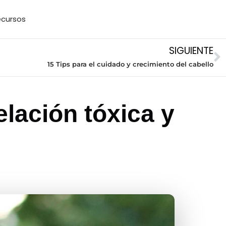
cursos
SIGUIENTE
15 Tips para el cuidado y crecimiento del cabello
lación tóxica y