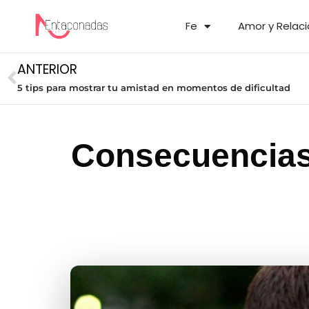
Fe
Amor y Relac
ANTERIOR
5 tips para mostrar tu amistad en momentos de dificultad
Consecuencias 