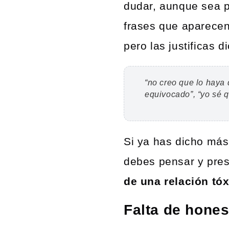
dudar, aunque sea p
frases que aparecen
pero las justificas d
“no creo que lo haya 
equivocado”, “yo sé q
Si ya has dicho más
debes pensar y pres
de una relación tóx
Falta de hones