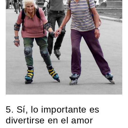
5. Sí, lo importante es
divertirse en el amor