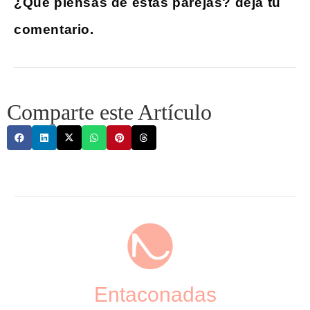
¿Qué piensas de estas parejas? deja tu
comentario.
Comparte este Artículo
Entaconadas