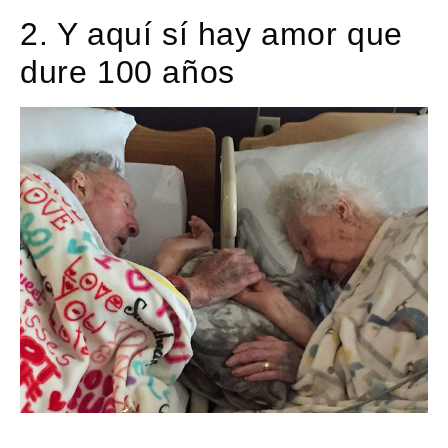
2. Y aquí sí hay amor que
dure 100 años