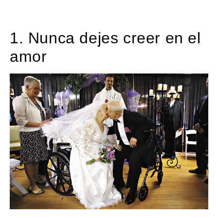
1. Nunca dejes creer en el
amor