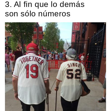
3. Al fin que lo demás
son sólo números