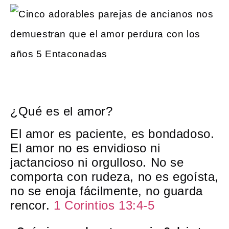
¿Qué es el amor?
El amor es paciente, es bondadoso.
El amor no es envidioso ni
jactancioso ni orgulloso. No se
comporta con rudeza, no es egoísta,
no se enoja fácilmente, no guarda
rencor.
1 Corintios 13:4-5