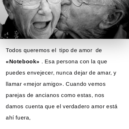
Todos queremos el
tipo de amor de
«Notebook»
. Esa persona con la que
puedes envejecer, nunca dejar de amar, y
llamar «mejor amigo». Cuando vemos
parejas de ancianos como estas, nos
damos cuenta que el verdadero amor está
ahí fuera,