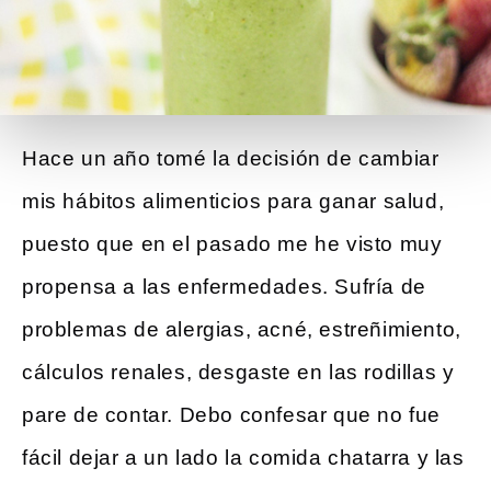
Hace un año tomé la decisión de cambiar
mis hábitos alimenticios para ganar salud,
puesto que en el pasado me he visto muy
propensa a las enfermedades. Sufría de
problemas de alergias, acné, estreñimiento,
cálculos renales, desgaste en las rodillas y
pare de contar. Debo confesar que no fue
fácil dejar a un lado la comida chatarra y las