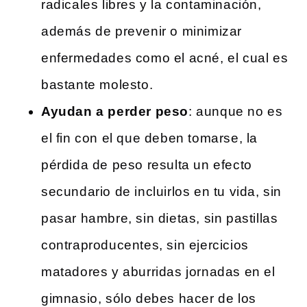
radicales libres y la contaminación,
además de prevenir o minimizar
enfermedades como el acné, el cual es
bastante molesto.
Ayudan a perder peso
: aunque no es
el fin con el que deben tomarse, la
pérdida de peso resulta un efecto
secundario de incluirlos en tu vida, sin
pasar hambre, sin dietas, sin pastillas
contraproducentes, sin ejercicios
matadores y aburridas jornadas en el
gimnasio, sólo debes hacer de los