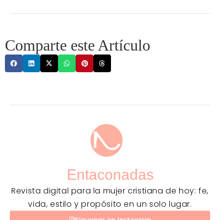
Comparte este Artículo
Entaconadas
Revista digital para la mujer cristiana de hoy: fe,
vida, estilo y propósito en un solo lugar.
Síguenos en Instagram