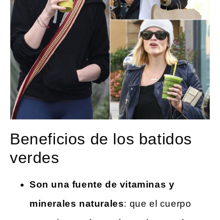
Beneficios de los batidos
verdes
Son una fuente de vitaminas y
minerales naturales
: que el cuerpo