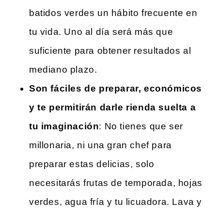
batidos verdes un hábito frecuente en
tu vida. Uno al día será más que
suficiente para obtener resultados al
mediano plazo.
Son fáciles de preparar, económicos
y te permitirán darle rienda suelta a
tu imaginación
: No tienes que ser
millonaria, ni una gran chef para
preparar estas delicias, solo
necesitarás frutas de temporada, hojas
verdes, agua fría y tu licuadora. Lava y