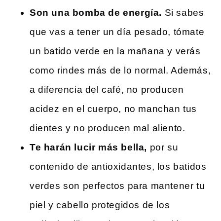
Son una bomba de energía.
Si sabes
que vas a tener un día pesado, tómate
un batido verde en la mañana y verás
como rindes más de lo normal. Además,
a diferencia del café, no producen
acidez en el cuerpo, no manchan tus
dientes y no producen mal aliento.
Te harán lucir más bella,
por su
contenido de antioxidantes, los batidos
verdes son perfectos para mantener tu
piel y cabello protegidos de los