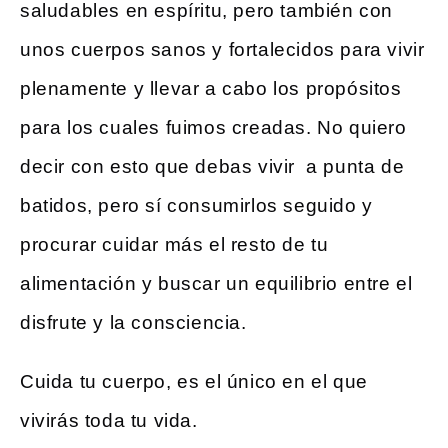
saludables en espíritu, pero también con
unos cuerpos sanos y fortalecidos para vivir
plenamente y llevar a cabo los propósitos
para los cuales fuimos creadas. No quiero
decir con esto que debas vivir a punta de
batidos, pero sí consumirlos seguido y
procurar cuidar más el resto de tu
alimentación y buscar un equilibrio entre el
disfrute y la consciencia.
Cuida tu cuerpo, es el único en el que
vivirás toda tu vida.