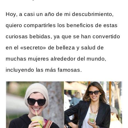
Hoy, a casi un año de mi descubrimiento,
quiero compartirles los beneficios de estas
curiosas bebidas, ya que se han convertido
en el «secreto» de belleza y salud de
muchas mujeres alrededor del mundo,
incluyendo las más famosas.