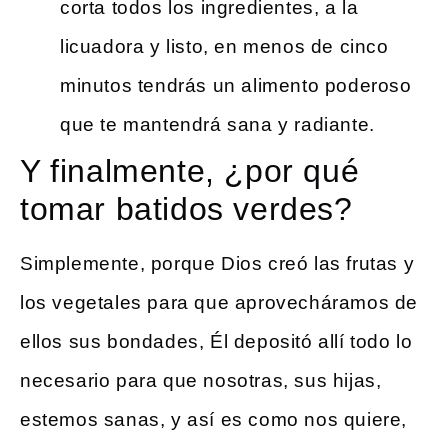
corta todos los ingredientes, a la
licuadora y listo, en menos de cinco
minutos tendrás un alimento poderoso
que te mantendrá sana y radiante.
Y finalmente, ¿por qué
tomar batidos verdes?
Simplemente, porque Dios creó las frutas y
los vegetales para que aprovecháramos de
ellos sus bondades, Él depositó allí todo lo
necesario para que nosotras, sus hijas,
estemos sanas, y así es como nos quiere,