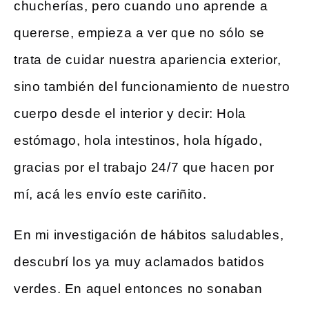
chucherías, pero cuando uno aprende a
quererse, empieza a ver que no sólo se
trata de cuidar nuestra apariencia exterior,
sino también del funcionamiento de nuestro
cuerpo desde el interior y decir: Hola
estómago, hola intestinos, hola hígado,
gracias por el trabajo 24/7 que hacen por
mí, acá les envío este cariñito.
En mi investigación de hábitos saludables,
descubrí los ya muy aclamados batidos
verdes. En aquel entonces no sonaban