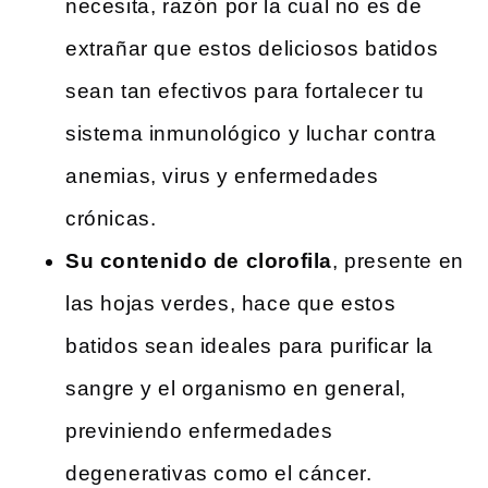
necesita, razón por la cual no es de
extrañar que estos deliciosos batidos
sean tan efectivos para fortalecer tu
sistema inmunológico y luchar contra
anemias, virus y enfermedades
crónicas.
Su contenido de clorofila
, presente en
las hojas verdes, hace que estos
batidos sean ideales para purificar la
sangre y el organismo en general,
previniendo enfermedades
degenerativas como el cáncer.