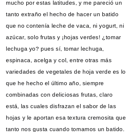
mucho por estas latitudes, y me pareció un
tanto extraño el hecho de hacer un batido
que no contenía leche de vaca, ni yogurt, ni
azúcar, solo frutas y ¡hojas verdes! ¿tomar
lechuga yo? pues sí, tomar lechuga,
espinaca, acelga y col, entre otras más
variedades de vegetales de hoja verde es lo
que he hecho el último año, siempre
combinadas con deliciosas frutas, claro
está, las cuales disfrazan el sabor de las
hojas y le aportan esa textura cremosita que
tanto nos gusta cuando tomamos un batido.