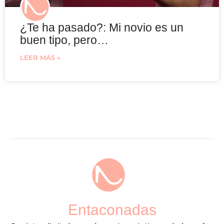
¿Te ha pasado?: Mi novio es un
buen tipo, pero…
LEER MÁS »
Entaconadas